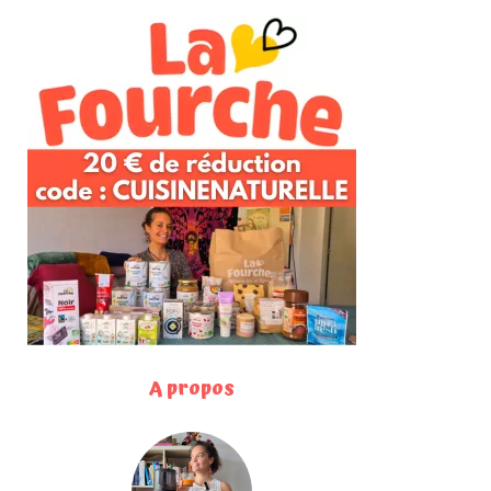
A propos