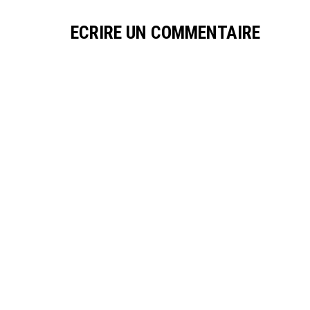
ECRIRE UN COMMENTAIRE