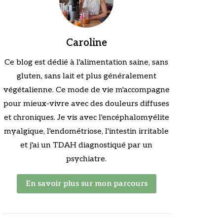
Caroline
Ce blog est dédié à l'alimentation saine, sans
gluten, sans lait et plus généralement
végétalienne. Ce mode de vie m'accompagne
pour mieux-vivre avec des douleurs diffuses
et chroniques. Je vis avec l'encéphalomyélite
myalgique, l'endométriose, l'intestin irritable
et j'ai un TDAH diagnostiqué par un
psychiatre.
En savoir plus sur mon parcours