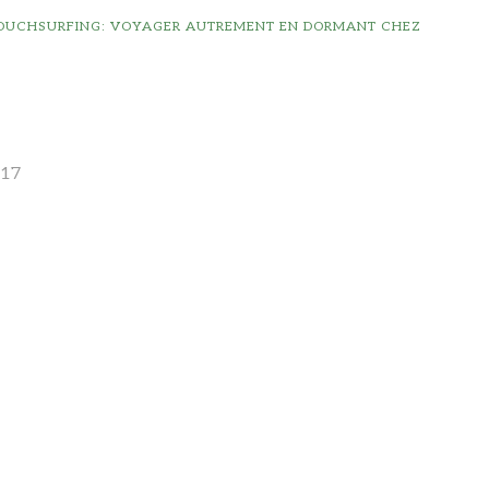
COUCHSURFING: VOYAGER AUTREMENT EN DORMANT CHEZ
017