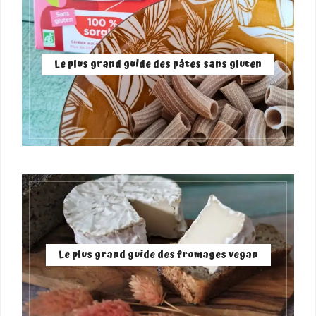
Le plus grand guide des pâtes sans gluten
Le plus grand guide des fromages vegan