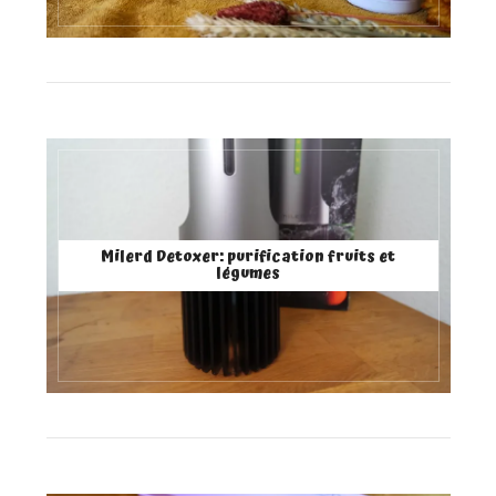
Milerd Detoxer: purification fruits et
légumes