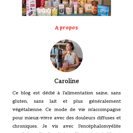
A propos
Caroline
Ce blog est dédié à l'alimentation saine, sans
gluten, sans lait et plus généralement
végétalienne. Ce mode de vie m'accompagne
pour mieux-vivre avec des douleurs diffuses et
chroniques. Je vis avec l'encéphalomyélite