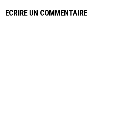
ECRIRE UN COMMENTAIRE