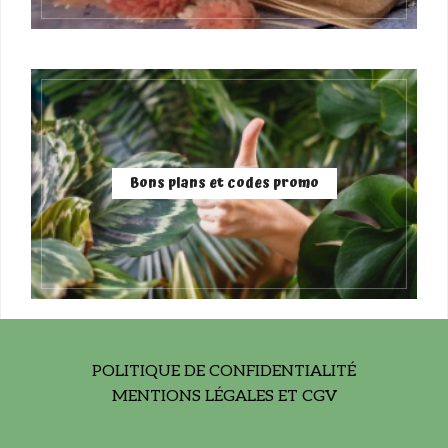
Bons plans et codes promo
POLITIQUE DE CONFIDENTIALITÉ
MENTIONS LÉGALES ET CGV