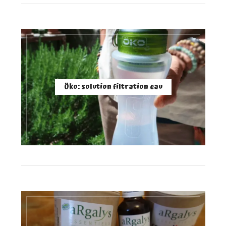
Öko: solution filtration eau