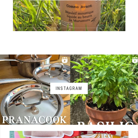
INSTAGRAM