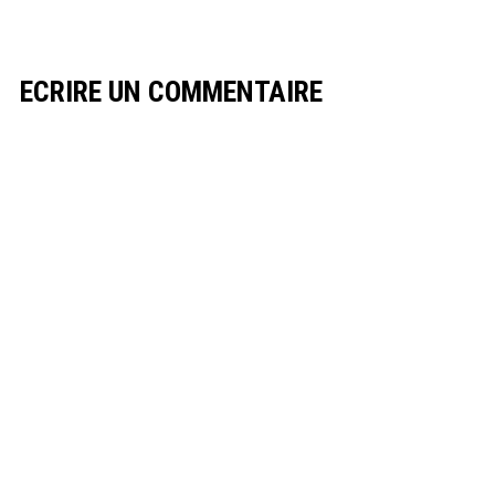
ECRIRE UN COMMENTAIRE