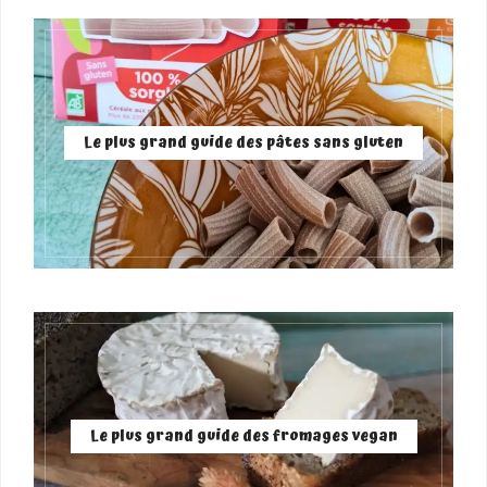
Le plus grand guide des pâtes sans gluten
Le plus grand guide des fromages vegan