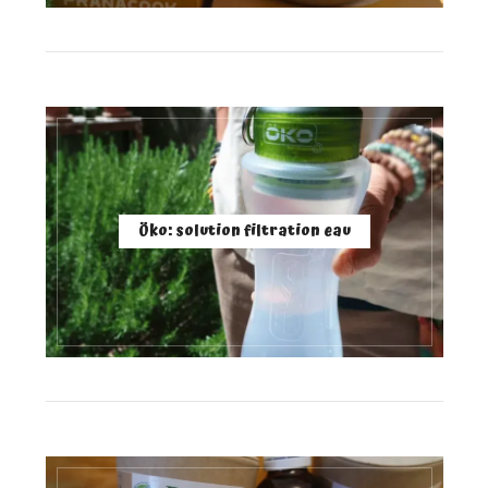
Öko: solution filtration eau