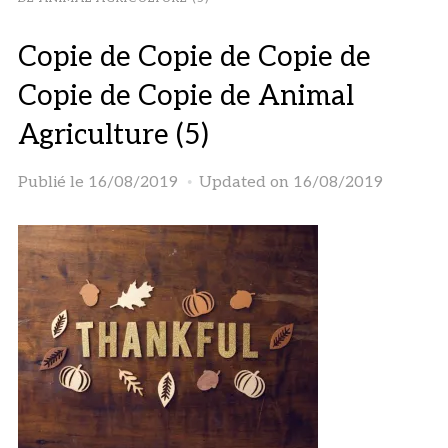
Copie de Copie de Copie de
Copie de Copie de Animal
Agriculture (5)
Publié le
16/08/2019
Updated on 16/08/2019