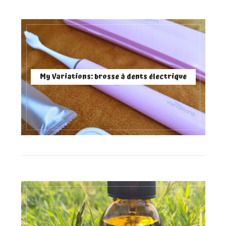
My Variations: brosse à dents électrique