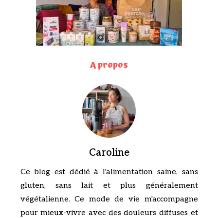
A propos
Caroline
Ce blog est dédié à l'alimentation saine, sans
gluten, sans lait et plus généralement
végétalienne. Ce mode de vie m'accompagne
pour mieux-vivre avec des douleurs diffuses et