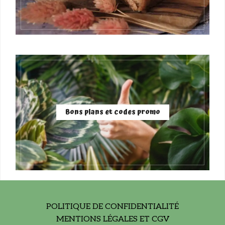
Bons plans et codes promo
POLITIQUE DE CONFIDENTIALITÉ
MENTIONS LÉGALES ET CGV