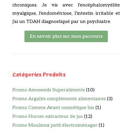
chroniques. Je vis avec l'encéphalomyélite
myalgique, l'endométriose, l'intestin irritable et
j'ai un TDAH diagnostiqué par un psychiatre.
En savoir plus sur mon parcours
Catégories Produits
Promo Amoseeds Superaliments
(10)
Promo Argalys compléments alimentaires
(3)
Promo Comme Avant cosmétique bio
(1)
Promo Hurom extracteur de jus
(12)
Promo Moulinex petit électroménager
(1)