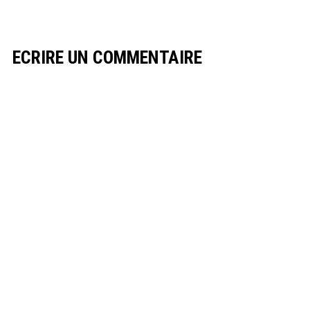
ECRIRE UN COMMENTAIRE