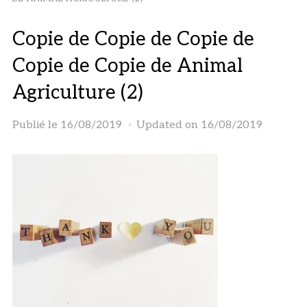
Copie de Copie de Copie de
Copie de Copie de Animal
Agriculture (2)
Publié le
16/08/2019
Updated on 16/08/2019