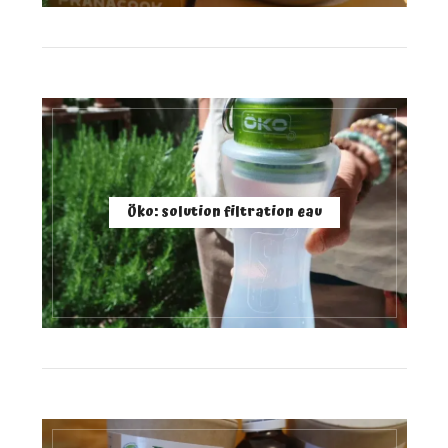
Öko: solution filtration eau