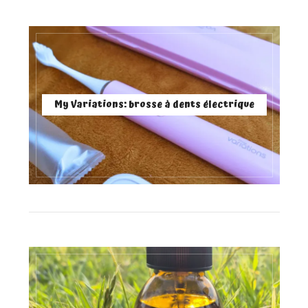
My Variations: brosse à dents électrique