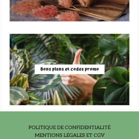
Bons plans et codes promo
POLITIQUE DE CONFIDENTIALITÉ
MENTIONS LÉGALES ET CGV