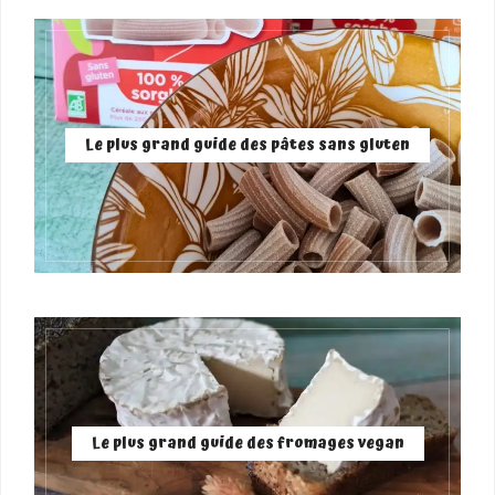
Le plus grand guide des pâtes sans gluten
Le plus grand guide des fromages vegan