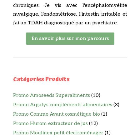
chroniques. Je vis avec l'encéphalomyélite
myalgique, l'endométriose, l'intestin irritable et
j'ai un TDAH diagnostiqué par un psychiatre.
En savoir plus sur mon parcours
Catégories Produits
Promo Amoseeds Superaliments
(10)
Promo Argalys compléments alimentaires
(3)
Promo Comme Avant cosmétique bio
(1)
Promo Hurom extracteur de jus
(12)
Promo Moulinex petit électroménager
(1)