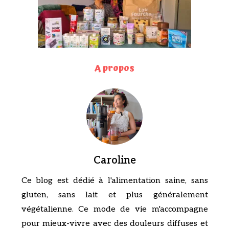
A propos
Caroline
Ce blog est dédié à l'alimentation saine, sans
gluten, sans lait et plus généralement
végétalienne. Ce mode de vie m'accompagne
pour mieux-vivre avec des douleurs diffuses et