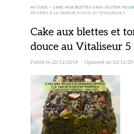
ACCUEIL
»
CAKE AUX BLETTES SANS GLUTEN VEGAN
SÉCHÉES À LA VAPEUR DOUCE AU VITALISEUR 5
Cake aux blettes et t
douce au Vitaliseur 5
Publié le
22/12/2019
Updated on 22/12/20