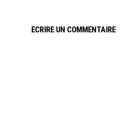
ECRIRE UN COMMENTAIRE