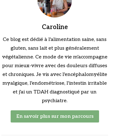
Caroline
Ce blog est dédié à l'alimentation saine, sans
gluten, sans lait et plus généralement
végétalienne. Ce mode de vie m'accompagne
pour mieux-vivre avec des douleurs diffuses
et chroniques. Je vis avec l'encéphalomyélite
myalgique, l'endométriose, l'intestin irritable
et j'ai un TDAH diagnostiqué par un
psychiatre.
En savoir plus sur mon parcours