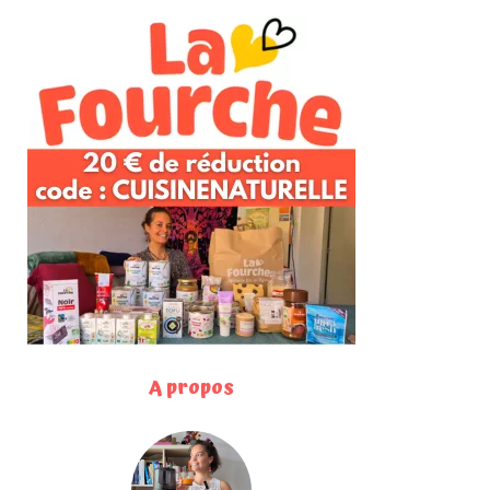
A propos