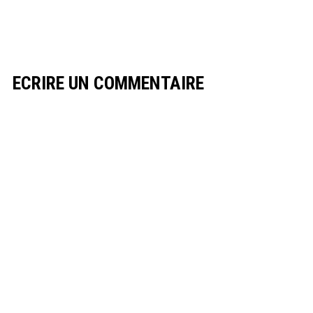
ECRIRE UN COMMENTAIRE