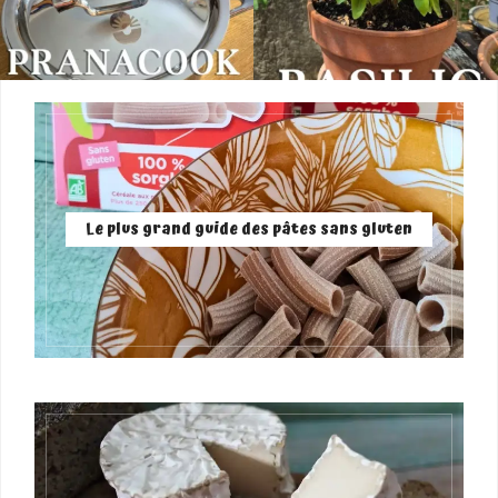
Le plus grand guide des pâtes sans gluten