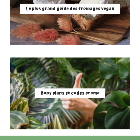
Le plus grand guide des fromages vegan
Bons plans et codes promo