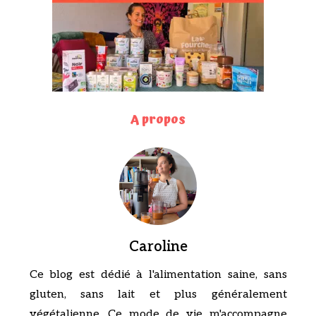
A propos
Caroline
Ce blog est dédié à l'alimentation saine, sans
gluten, sans lait et plus généralement
végétalienne. Ce mode de vie m'accompagne