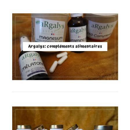
Argalys: compléments alimentaires