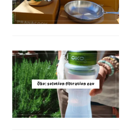
Öko: solution filtration eau