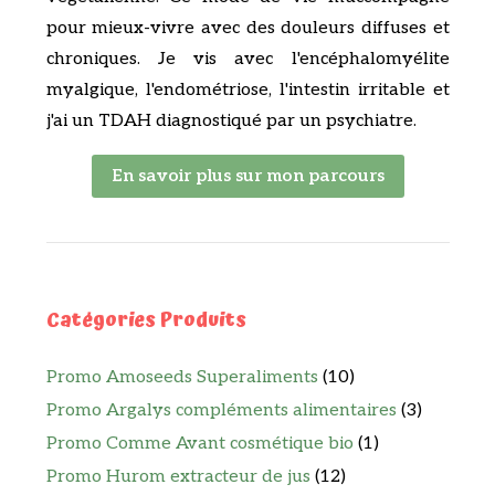
pour mieux-vivre avec des douleurs diffuses et
chroniques. Je vis avec l'encéphalomyélite
myalgique, l'endométriose, l'intestin irritable et
j'ai un TDAH diagnostiqué par un psychiatre.
En savoir plus sur mon parcours
Catégories Produits
Promo Amoseeds Superaliments
(10)
Promo Argalys compléments alimentaires
(3)
Promo Comme Avant cosmétique bio
(1)
Promo Hurom extracteur de jus
(12)