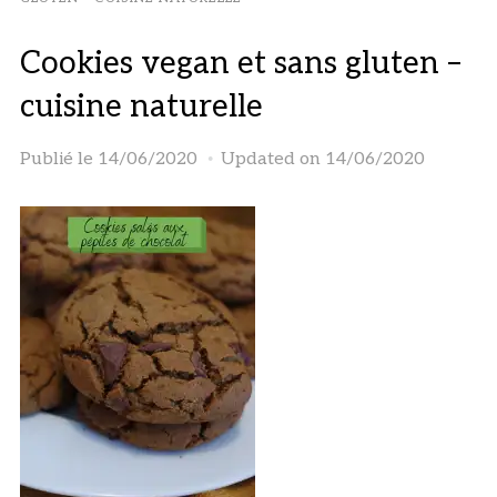
Cookies vegan et sans gluten –
cuisine naturelle
Publié le
14/06/2020
Updated on 14/06/2020