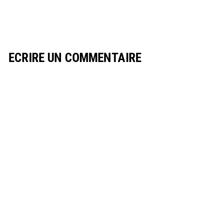
ECRIRE UN COMMENTAIRE