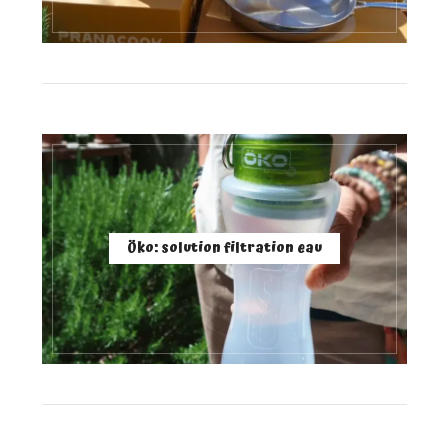
Öko: solution filtration eau