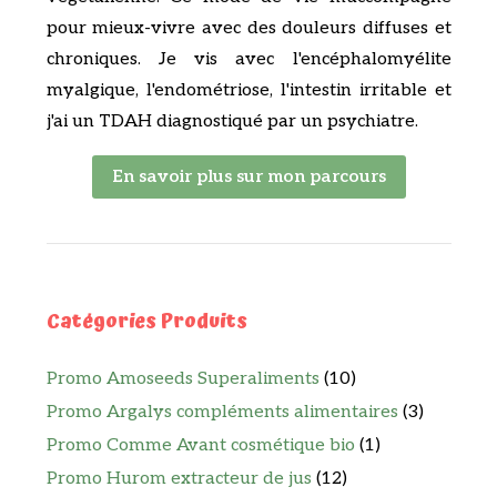
pour mieux-vivre avec des douleurs diffuses et
chroniques. Je vis avec l'encéphalomyélite
myalgique, l'endométriose, l'intestin irritable et
j'ai un TDAH diagnostiqué par un psychiatre.
En savoir plus sur mon parcours
Catégories Produits
Promo Amoseeds Superaliments
(10)
Promo Argalys compléments alimentaires
(3)
Promo Comme Avant cosmétique bio
(1)
Promo Hurom extracteur de jus
(12)