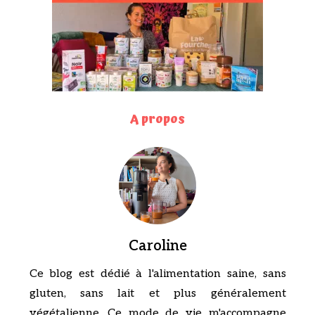
A propos
Caroline
Ce blog est dédié à l'alimentation saine, sans
gluten, sans lait et plus généralement
végétalienne. Ce mode de vie m'accompagne