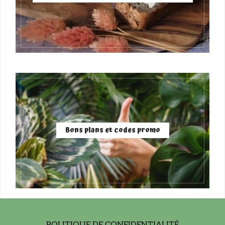
Bons plans et codes promo
POLITIQUE DE CONFIDENTIALITÉ