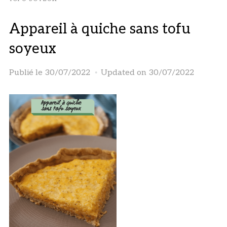
Appareil à quiche sans tofu
soyeux
Publié le
30/07/2022
Updated on 30/07/2022