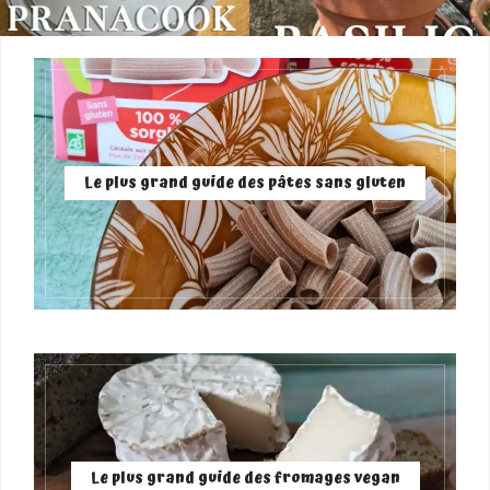
Le plus grand guide des pâtes sans gluten
Le plus grand guide des fromages vegan