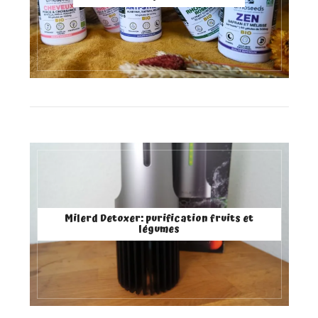
Milerd Detoxer: purification fruits et
légumes