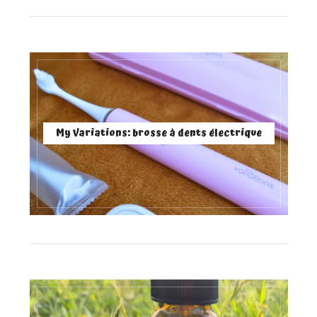
My Variations: brosse à dents électrique