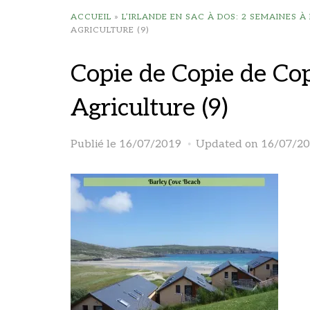
ACCUEIL
»
L’IRLANDE EN SAC À DOS: 2 SEMAINES À
AGRICULTURE (9)
Copie de Copie de Co
Agriculture (9)
Publié le
16/07/2019
Updated on 16/07/2