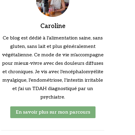
Caroline
Ce blog est dédié à l'alimentation saine, sans
gluten, sans lait et plus généralement
végétalienne. Ce mode de vie m'accompagne
pour mieux-vivre avec des douleurs diffuses
et chroniques. Je vis avec l'encéphalomyélite
myalgique, l'endométriose, l'intestin irritable
et j'ai un TDAH diagnostiqué par un
psychiatre.
En savoir plus sur mon parcours