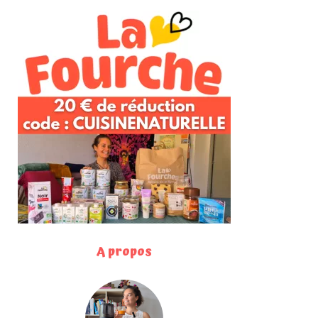
A propos