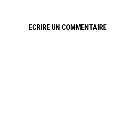
ECRIRE UN COMMENTAIRE