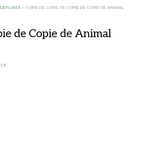
 EXPLORER
»
COPIE DE COPIE DE COPIE DE COPIE DE ANIMAL
pie de Copie de Animal
019