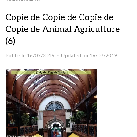
Copie de Copie de Copie de
Copie de Animal Agriculture
(6)
Publié le
16/07/2019
Updated on 16/07/2019