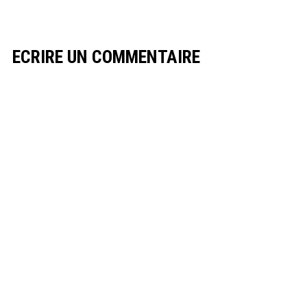
ECRIRE UN COMMENTAIRE