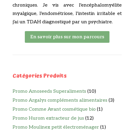
chroniques. Je vis avec l'encéphalomyélite
myalgique, l'endométriose, l'intestin irritable et
j'ai un TDAH diagnostiqué par un psychiatre.
En savoir plus sur mon parcours
Catégories Produits
Promo Amoseeds Superaliments
(10)
Promo Argalys compléments alimentaires
(3)
Promo Comme Avant cosmétique bio
(1)
Promo Hurom extracteur de jus
(12)
Promo Moulinex petit électroménager
(1)