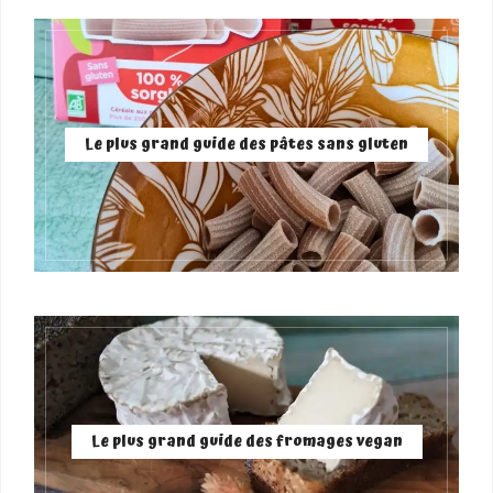
Le plus grand guide des pâtes sans gluten
Le plus grand guide des fromages vegan