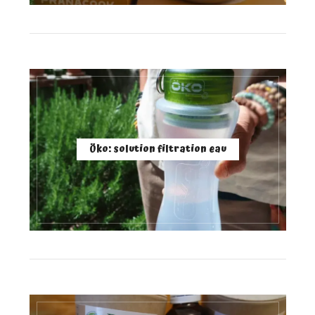
Öko: solution filtration eau