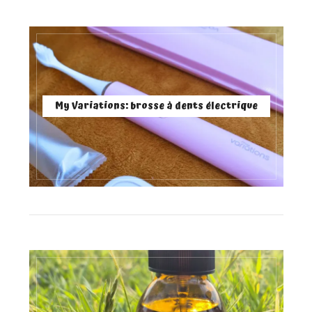
My Variations: brosse à dents électrique