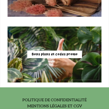
Bons plans et codes promo
POLITIQUE DE CONFIDENTIALITÉ
MENTIONS LÉGALES ET CGV