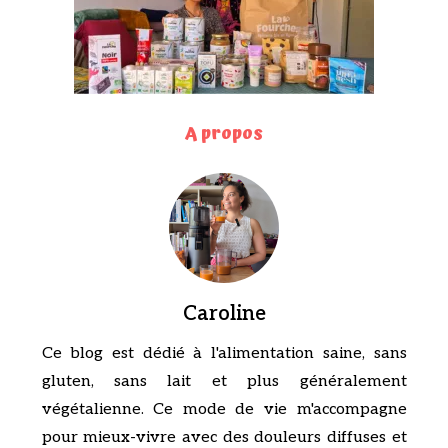
A propos
Caroline
Ce blog est dédié à l'alimentation saine, sans
gluten, sans lait et plus généralement
végétalienne. Ce mode de vie m'accompagne
pour mieux-vivre avec des douleurs diffuses et