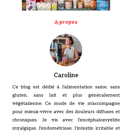
A propos
Caroline
Ce blog est dédié à l'alimentation saine, sans
gluten, sans lait et plus généralement
végétalienne. Ce mode de vie m'accompagne
pour mieux-vivre avec des douleurs diffuses et
chroniques. Je vis avec l'encéphalomyélite
myalgique, l'endométriose, l'intestin irritable et