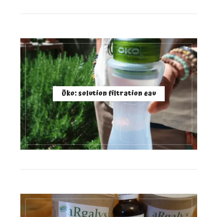
Öko: solution filtration eau