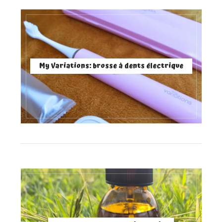
My Variations: brosse à dents électrique