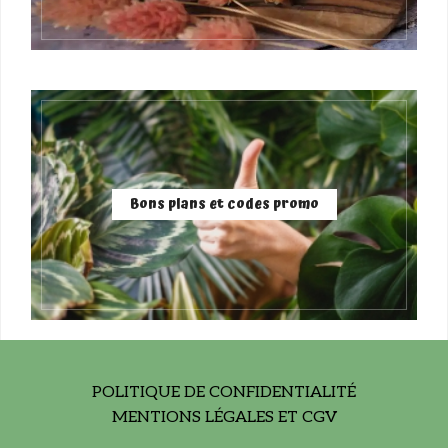
Bons plans et codes promo
POLITIQUE DE CONFIDENTIALITÉ
MENTIONS LÉGALES ET CGV