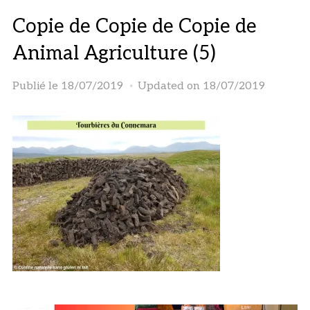
Copie de Copie de Copie de
Animal Agriculture (5)
Publié le
18/07/2019
Updated on 18/07/2019