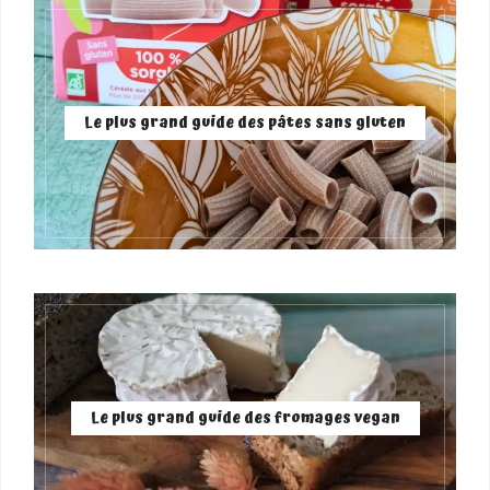
Le plus grand guide des pâtes sans gluten
Le plus grand guide des fromages vegan