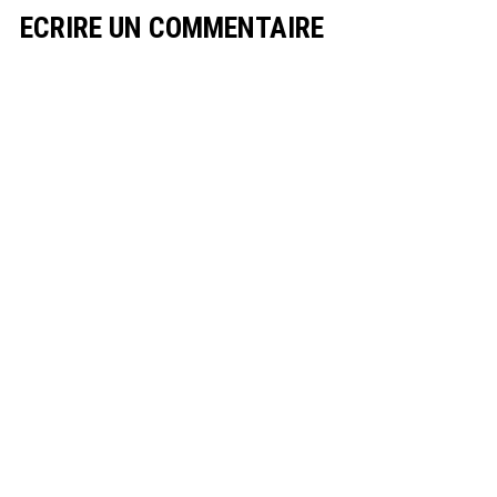
ECRIRE UN COMMENTAIRE