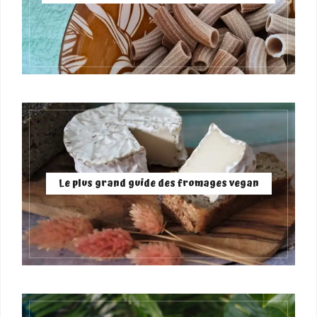
Le plus grand guide des fromages vegan