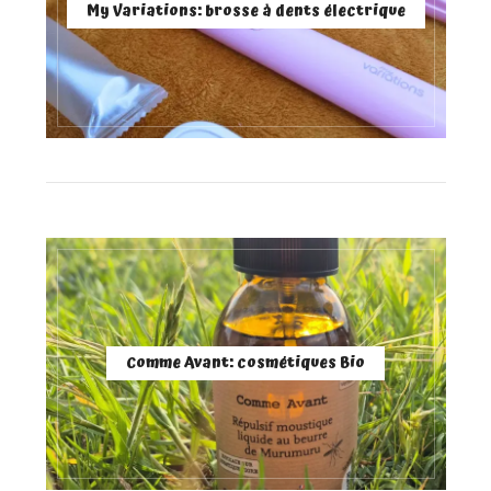
My Variations: brosse à dents électrique
Comme Avant: cosmétiques Bio