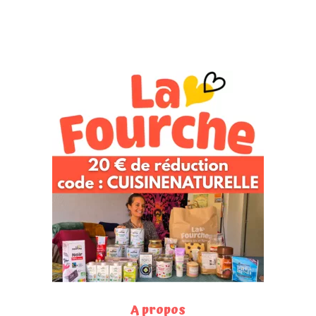
A propos