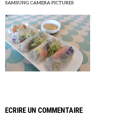
SAMSUNG CAMERA PICTURES
ECRIRE UN COMMENTAIRE