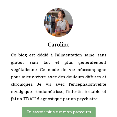
Caroline
Ce blog est dédié à l'alimentation saine, sans
gluten, sans lait et plus généralement
végétalienne. Ce mode de vie m'accompagne
pour mieux-vivre avec des douleurs diffuses et
chroniques. Je vis avec l'encéphalomyélite
myalgique, l'endométriose, l'intestin irritable et
j'ai un TDAH diagnostiqué par un psychiatre.
En savoir plus sur mon parcours