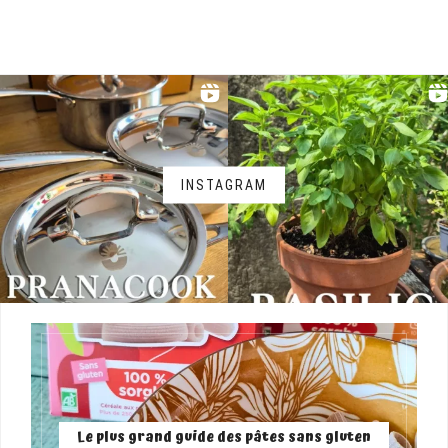
INSTAGRAM
Le plus grand guide des pâtes sans gluten