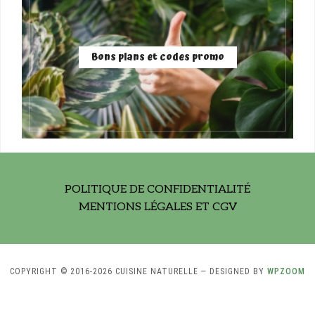
Bons plans et codes promo
POLITIQUE DE CONFIDENTIALITÉ
MENTIONS LÉGALES ET CGV
COPYRIGHT © 2016-2026 CUISINE NATURELLE
— DESIGNED BY
WPZOOM