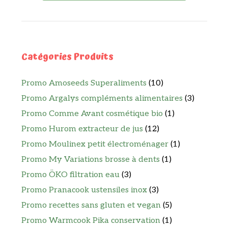
Catégories Produits
Promo Amoseeds Superaliments
(10)
Promo Argalys compléments alimentaires
(3)
Promo Comme Avant cosmétique bio
(1)
Promo Hurom extracteur de jus
(12)
Promo Moulinex petit électroménager
(1)
Promo My Variations brosse à dents
(1)
Promo ÖKO filtration eau
(3)
Promo Pranacook ustensiles inox
(3)
Promo recettes sans gluten et vegan
(5)
Promo Warmcook Pika conservation
(1)