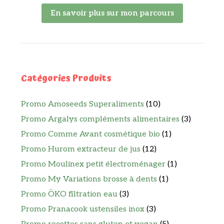
En savoir plus sur mon parcours
Catégories Produits
Promo Amoseeds Superaliments
(10)
Promo Argalys compléments alimentaires
(3)
Promo Comme Avant cosmétique bio
(1)
Promo Hurom extracteur de jus
(12)
Promo Moulinex petit électroménager
(1)
Promo My Variations brosse à dents
(1)
Promo ÖKO filtration eau
(3)
Promo Pranacook ustensiles inox
(3)