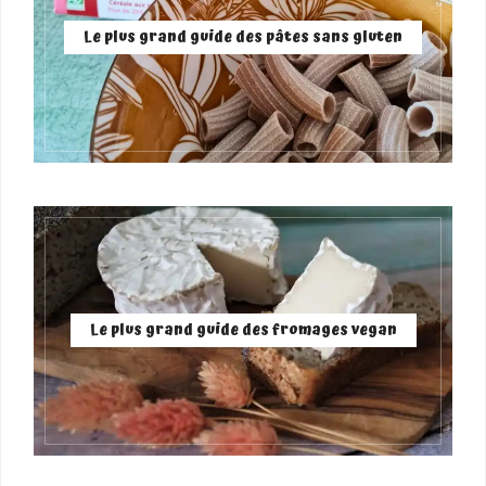
Le plus grand guide des pâtes sans gluten
Le plus grand guide des fromages vegan