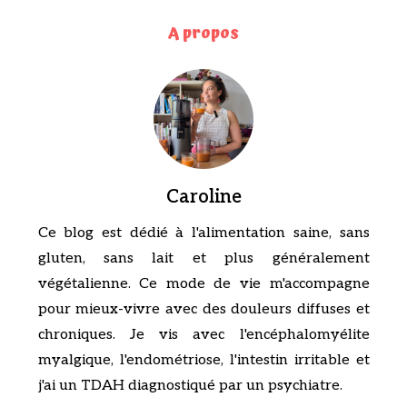
A propos
Caroline
Ce blog est dédié à l'alimentation saine, sans
gluten, sans lait et plus généralement
végétalienne. Ce mode de vie m'accompagne
pour mieux-vivre avec des douleurs diffuses et
chroniques. Je vis avec l'encéphalomyélite
myalgique, l'endométriose, l'intestin irritable et
j'ai un TDAH diagnostiqué par un psychiatre.