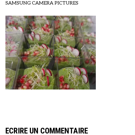
SAMSUNG CAMERA PICTURES
ECRIRE UN COMMENTAIRE