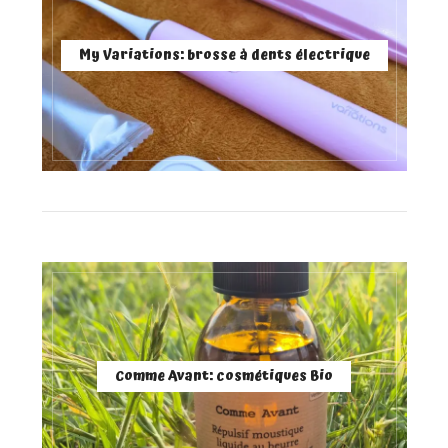
My Variations: brosse à dents électrique
Comme Avant: cosmétiques Bio