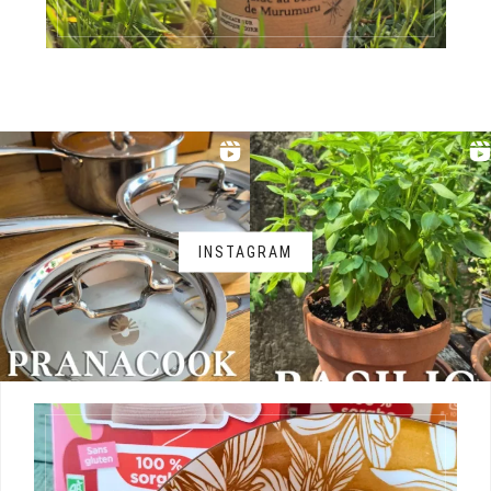
INSTAGRAM