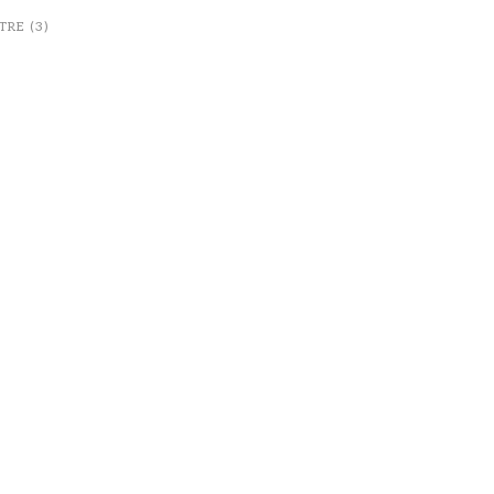
TRE (3)