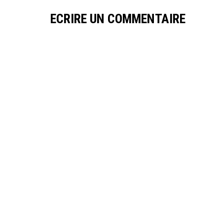
ECRIRE UN COMMENTAIRE