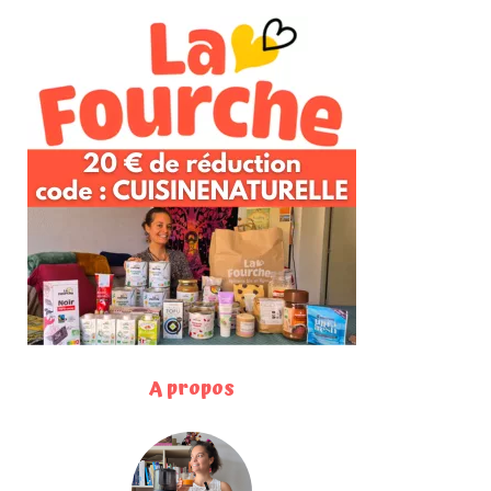
A propos