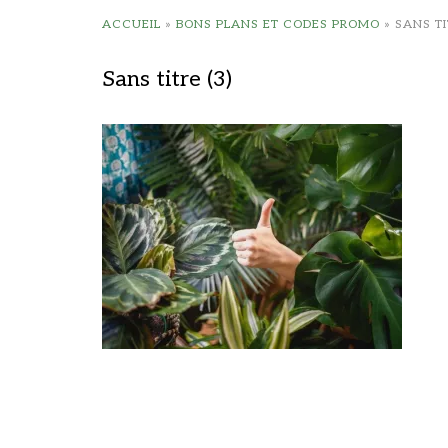
ACCUEIL
»
BONS PLANS ET CODES PROMO
»
SANS TI
Sans titre (3)