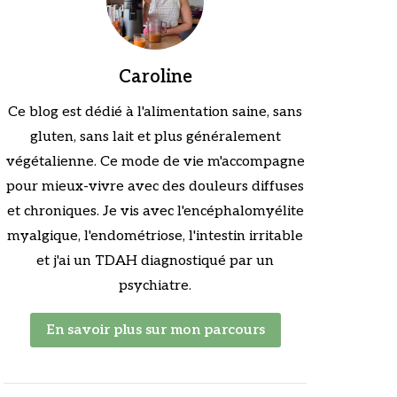
Caroline
Ce blog est dédié à l'alimentation saine, sans
gluten, sans lait et plus généralement
végétalienne. Ce mode de vie m'accompagne
pour mieux-vivre avec des douleurs diffuses
et chroniques. Je vis avec l'encéphalomyélite
myalgique, l'endométriose, l'intestin irritable
et j'ai un TDAH diagnostiqué par un
psychiatre.
En savoir plus sur mon parcours