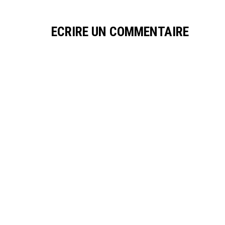
ECRIRE UN COMMENTAIRE