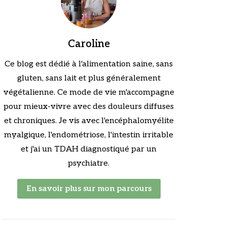
Caroline
Ce blog est dédié à l'alimentation saine, sans
gluten, sans lait et plus généralement
végétalienne. Ce mode de vie m'accompagne
pour mieux-vivre avec des douleurs diffuses
et chroniques. Je vis avec l'encéphalomyélite
myalgique, l'endométriose, l'intestin irritable
et j'ai un TDAH diagnostiqué par un
psychiatre.
En savoir plus sur mon parcours