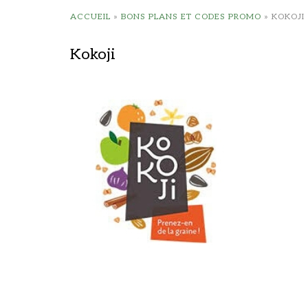
ACCUEIL
»
BONS PLANS ET CODES PROMO
»
KOKOJI
Kokoji