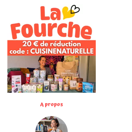
A propos