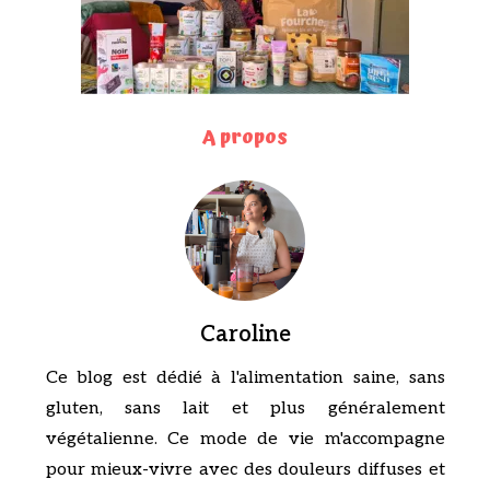
A propos
Caroline
Ce blog est dédié à l'alimentation saine, sans
gluten, sans lait et plus généralement
végétalienne. Ce mode de vie m'accompagne
pour mieux-vivre avec des douleurs diffuses et