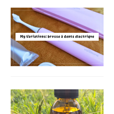
My Variations: brosse à dents électrique