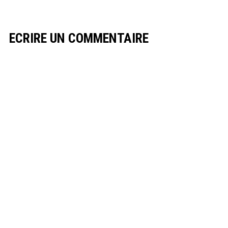
ECRIRE UN COMMENTAIRE