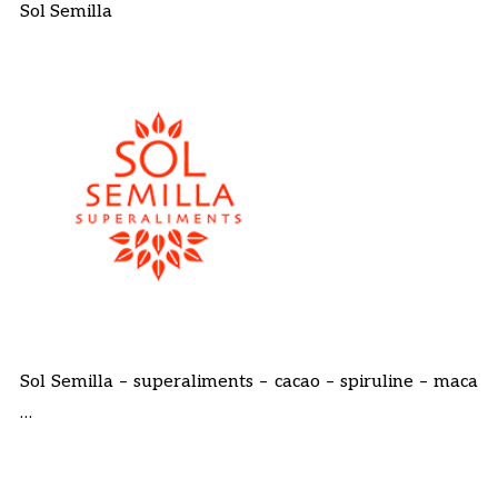
Sol Semilla
Sol Semilla – superaliments – cacao – spiruline – maca
…