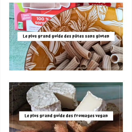
Le plus grand guide des pâtes sans gluten
Le plus grand guide des fromages vegan