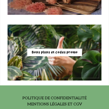
Bons plans et codes promo
POLITIQUE DE CONFIDENTIALITÉ
MENTIONS LÉGALES ET CGV