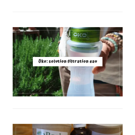
Öko: solution filtration eau