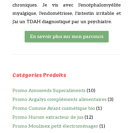
chroniques. Je vis avec l'encéphalomyélite
myalgique, l'endométriose, l'intestin irritable et
j'ai un TDAH diagnostiqué par un psychiatre.
En savoir plus sur mon parcours
Catégories Produits
Promo Amoseeds Superaliments
(10)
Promo Argalys compléments alimentaires
(3)
Promo Comme Avant cosmétique bio
(1)
Promo Hurom extracteur de jus
(12)
Promo Moulinex petit électroménager
(1)