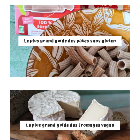
Le plus grand guide des pâtes sans gluten
Le plus grand guide des fromages vegan