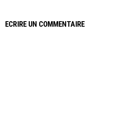
ECRIRE UN COMMENTAIRE