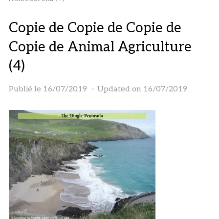
Copie de Copie de Copie de
Copie de Animal Agriculture
(4)
Publié le
16/07/2019
Updated on 16/07/2019