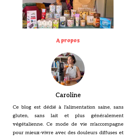
A propos
Caroline
Ce blog est dédié à l'alimentation saine, sans
gluten, sans lait et plus généralement
végétalienne. Ce mode de vie m'accompagne
pour mieux-vivre avec des douleurs diffuses et