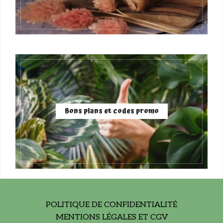
Bons plans et codes promo
POLITIQUE DE CONFIDENTIALITÉ
MENTIONS LÉGALES ET CGV