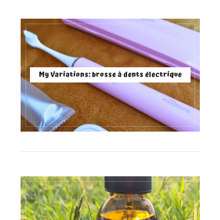
My Variations: brosse à dents électrique