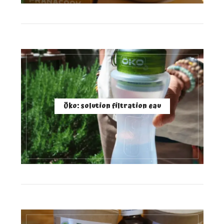
Öko: solution filtration eau