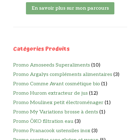
En savoir plus sur mon parcours
Catégories Produits
Promo Amoseeds Superaliments
(10)
Promo Argalys compléments alimentaires
(3)
Promo Comme Avant cosmétique bio
(1)
Promo Hurom extracteur de jus
(12)
Promo Moulinex petit électroménager
(1)
Promo My Variations brosse à dents
(1)
Promo ÖKO filtration eau
(3)
Promo Pranacook ustensiles inox
(3)