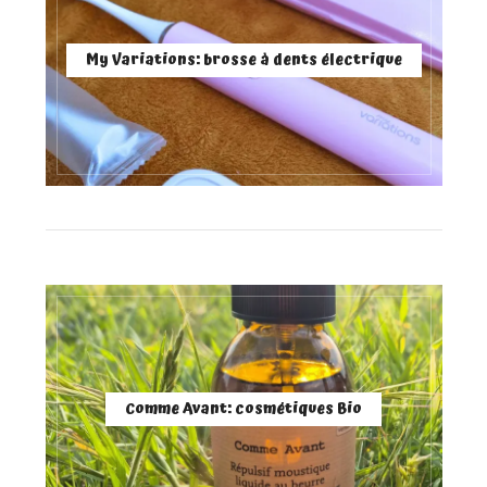
My Variations: brosse à dents électrique
Comme Avant: cosmétiques Bio