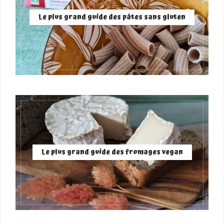
Le plus grand guide des pâtes sans gluten
Le plus grand guide des fromages vegan