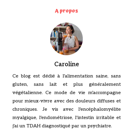
A propos
Caroline
Ce blog est dédié à l'alimentation saine, sans
gluten, sans lait et plus généralement
végétalienne. Ce mode de vie m'accompagne
pour mieux-vivre avec des douleurs diffuses et
chroniques. Je vis avec l'encéphalomyélite
myalgique, l'endométriose, l'intestin irritable et
j'ai un TDAH diagnostiqué par un psychiatre.