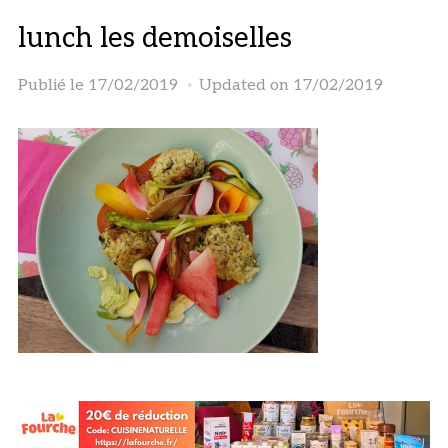
lunch les demoiselles
Publié le
17/02/2019
Updated on 17/02/2019