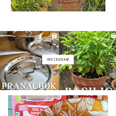
INSTAGRAM