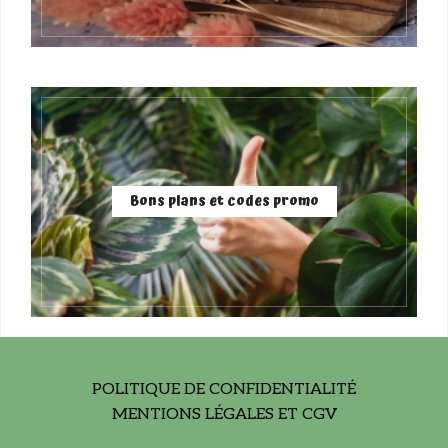
Bons plans et codes promo
POLITIQUE DE CONFIDENTIALITÉ
MENTIONS LÉGALES ET CGV