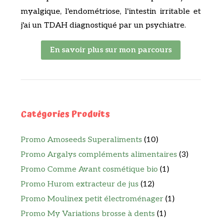
myalgique, l'endométriose, l'intestin irritable et
j'ai un TDAH diagnostiqué par un psychiatre.
En savoir plus sur mon parcours
Catégories Produits
Promo Amoseeds Superaliments
(10)
Promo Argalys compléments alimentaires
(3)
Promo Comme Avant cosmétique bio
(1)
Promo Hurom extracteur de jus
(12)
Promo Moulinex petit électroménager
(1)
Promo My Variations brosse à dents
(1)