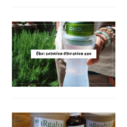
Öko: solution filtration eau