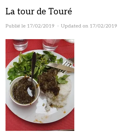
La tour de Touré
Publié le
17/02/2019
Updated on 17/02/2019