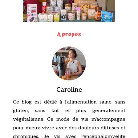
A propos
Caroline
Ce blog est dédié à l'alimentation saine, sans
gluten, sans lait et plus généralement
végétalienne. Ce mode de vie m'accompagne
pour mieux-vivre avec des douleurs diffuses et
chroniques. Je vis avec l'encéphalomyélite