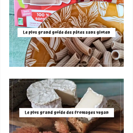
Le plus grand guide des pâtes sans gluten
Le plus grand guide des fromages vegan