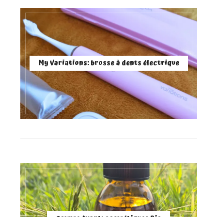
My Variations: brosse à dents électrique