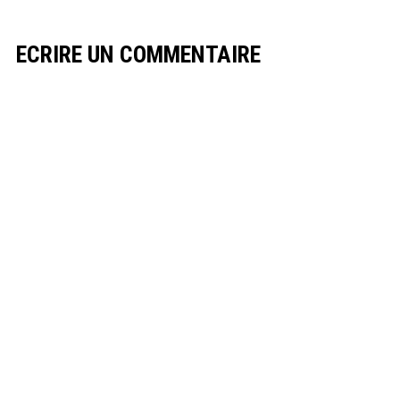
ECRIRE UN COMMENTAIRE