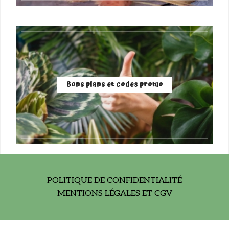
Bons plans et codes promo
POLITIQUE DE CONFIDENTIALITÉ
MENTIONS LÉGALES ET CGV