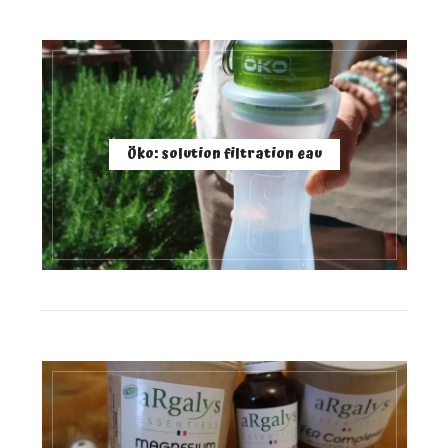
Öko: solution filtration eau