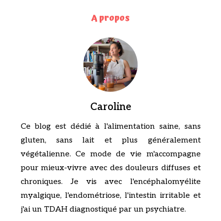
A propos
Caroline
Ce blog est dédié à l'alimentation saine, sans
gluten, sans lait et plus généralement
végétalienne. Ce mode de vie m'accompagne
pour mieux-vivre avec des douleurs diffuses et
chroniques. Je vis avec l'encéphalomyélite
myalgique, l'endométriose, l'intestin irritable et
j'ai un TDAH diagnostiqué par un psychiatre.