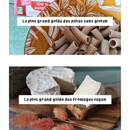
Le plus grand guide des pâtes sans gluten
Le plus grand guide des fromages vegan