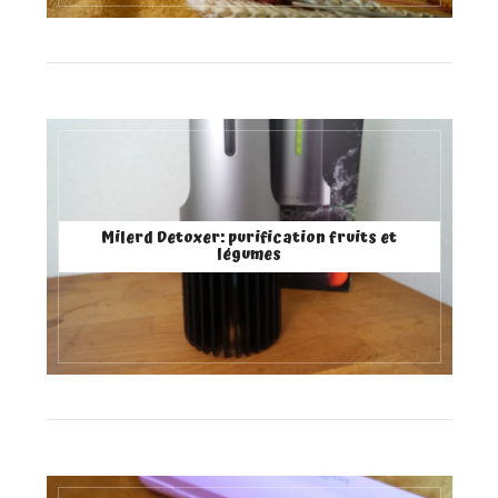
Milerd Detoxer: purification fruits et
légumes