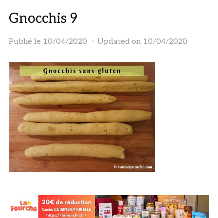
Gnocchis 9
Publié le
10/04/2020
Updated on 10/04/2020