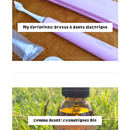
My Variations: brosse à dents électrique
Comme Avant: cosmétiques Bio