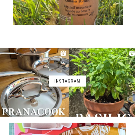
INSTAGRAM