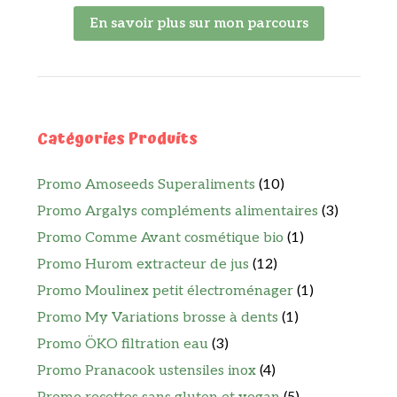
En savoir plus sur mon parcours
Catégories Produits
Promo Amoseeds Superaliments
(10)
Promo Argalys compléments alimentaires
(3)
Promo Comme Avant cosmétique bio
(1)
Promo Hurom extracteur de jus
(12)
Promo Moulinex petit électroménager
(1)
Promo My Variations brosse à dents
(1)
Promo ÖKO filtration eau
(3)
Promo Pranacook ustensiles inox
(4)