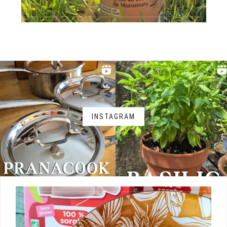
INSTAGRAM