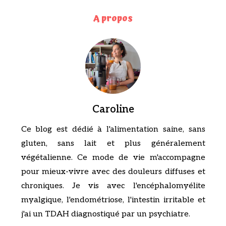
A propos
Caroline
Ce blog est dédié à l'alimentation saine, sans
gluten, sans lait et plus généralement
végétalienne. Ce mode de vie m'accompagne
pour mieux-vivre avec des douleurs diffuses et
chroniques. Je vis avec l'encéphalomyélite
myalgique, l'endométriose, l'intestin irritable et
j'ai un TDAH diagnostiqué par un psychiatre.