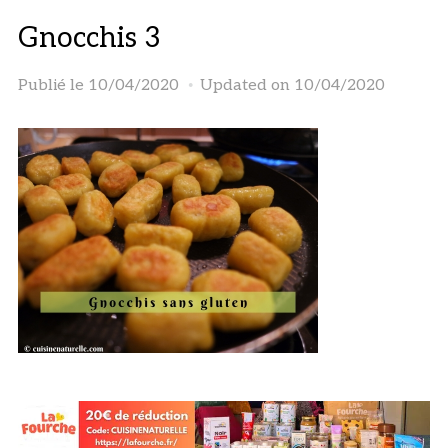
Gnocchis 3
Publié le
10/04/2020
Updated on 10/04/2020