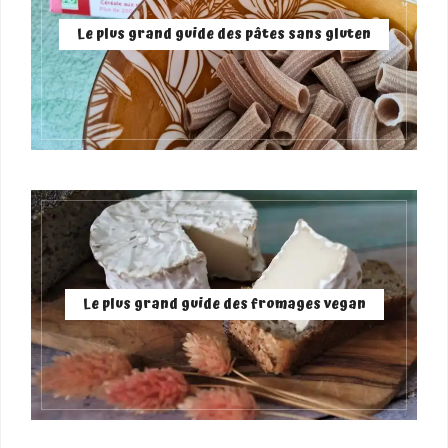
Le plus grand guide des pâtes sans gluten
Le plus grand guide des fromages vegan