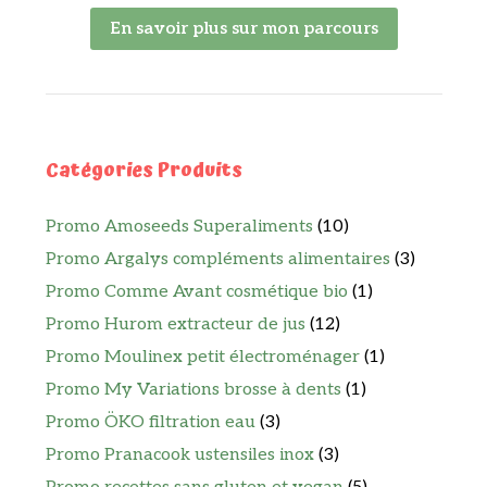
En savoir plus sur mon parcours
Catégories Produits
Promo Amoseeds Superaliments
(10)
Promo Argalys compléments alimentaires
(3)
Promo Comme Avant cosmétique bio
(1)
Promo Hurom extracteur de jus
(12)
Promo Moulinex petit électroménager
(1)
Promo My Variations brosse à dents
(1)
Promo ÖKO filtration eau
(3)
Promo Pranacook ustensiles inox
(3)