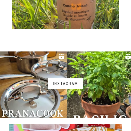
INSTAGRAM