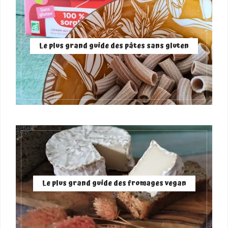
Le plus grand guide des pâtes sans gluten
Le plus grand guide des fromages vegan