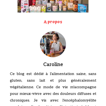
A propos
Caroline
Ce blog est dédié à l'alimentation saine, sans
gluten, sans lait et plus généralement
végétalienne. Ce mode de vie m'accompagne
pour mieux-vivre avec des douleurs diffuses et
chroniques. Je vis avec l'encéphalomyélite