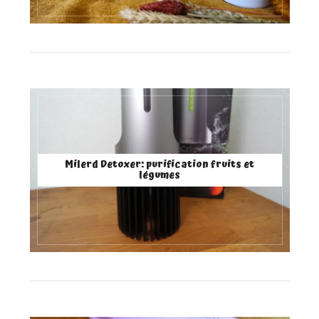
Milerd Detoxer: purification fruits et
légumes