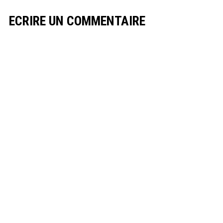
ECRIRE UN COMMENTAIRE