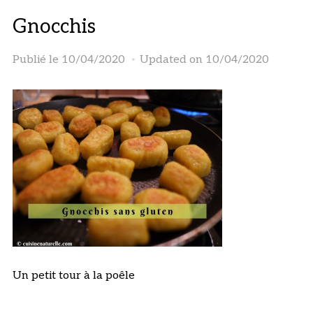
Gnocchis
Publié le
10/04/2020
Updated on 10/04/2020
Un petit tour à la poêle