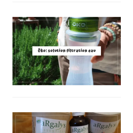
Öko: solution filtration eau