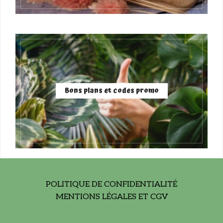
Bons plans et codes promo
POLITIQUE DE CONFIDENTIALITÉ
MENTIONS LÉGALES ET CGV