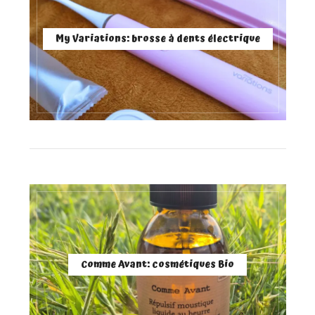
My Variations: brosse à dents électrique
Comme Avant: cosmétiques Bio