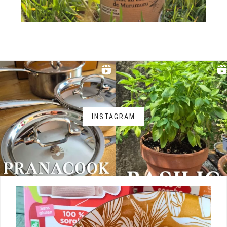
INSTAGRAM