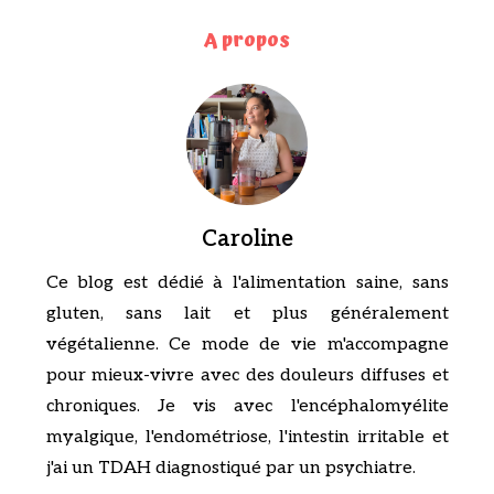
A propos
Caroline
Ce blog est dédié à l'alimentation saine, sans
gluten, sans lait et plus généralement
végétalienne. Ce mode de vie m'accompagne
pour mieux-vivre avec des douleurs diffuses et
chroniques. Je vis avec l'encéphalomyélite
myalgique, l'endométriose, l'intestin irritable et
j'ai un TDAH diagnostiqué par un psychiatre.