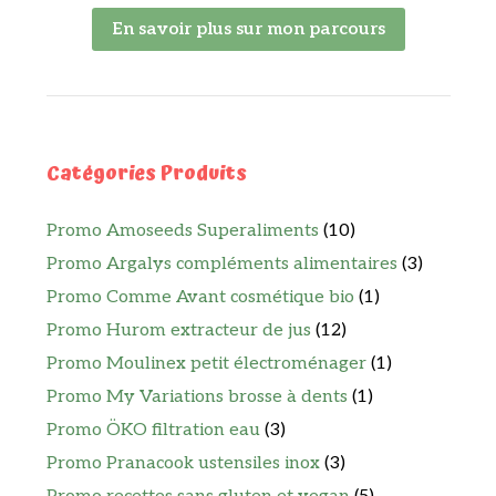
En savoir plus sur mon parcours
Catégories Produits
Promo Amoseeds Superaliments
(10)
Promo Argalys compléments alimentaires
(3)
Promo Comme Avant cosmétique bio
(1)
Promo Hurom extracteur de jus
(12)
Promo Moulinex petit électroménager
(1)
Promo My Variations brosse à dents
(1)
Promo ÖKO filtration eau
(3)
Promo Pranacook ustensiles inox
(3)