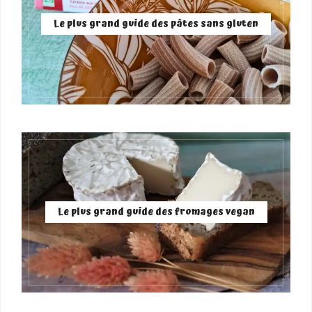
Le plus grand guide des pâtes sans gluten
Le plus grand guide des fromages vegan