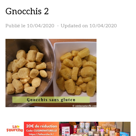
Gnocchis 2
Publié le
10/04/2020
Updated on 10/04/2020