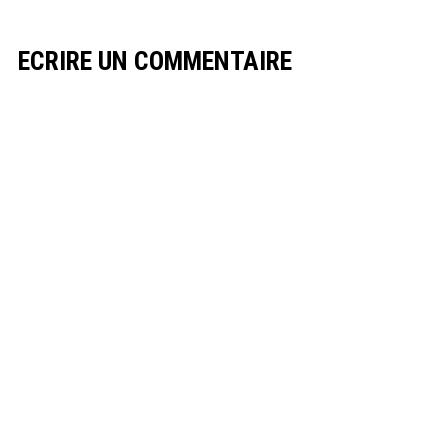
ECRIRE UN COMMENTAIRE