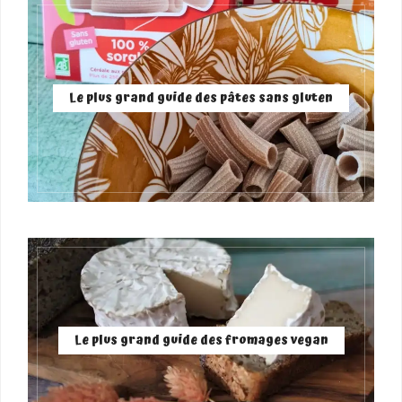
Le plus grand guide des pâtes sans gluten
Le plus grand guide des fromages vegan