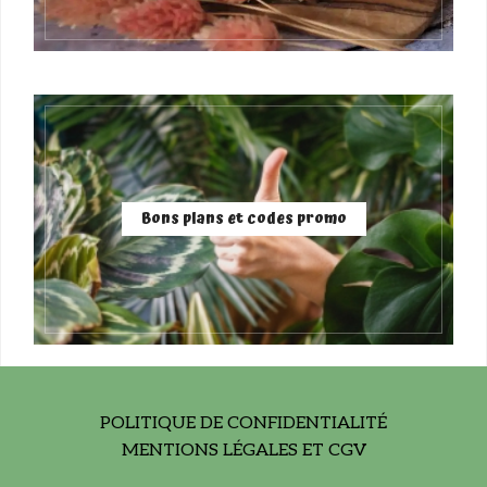
Bons plans et codes promo
POLITIQUE DE CONFIDENTIALITÉ
MENTIONS LÉGALES ET CGV