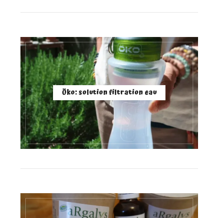
Öko: solution filtration eau