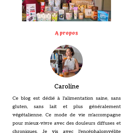
A propos
Caroline
Ce blog est dédié à l'alimentation saine, sans
gluten, sans lait et plus généralement
végétalienne. Ce mode de vie m'accompagne
pour mieux-vivre avec des douleurs diffuses et
chroniques. Je vis avec l'encéphalomyélite