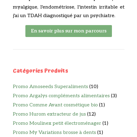
myalgique, l'endométriose, l'intestin irritable et
j'ai un TDAH diagnostiqué par un psychiatre.
En savoir plus sur mon parcours
Catégories Produits
Promo Amoseeds Superaliments
(10)
Promo Argalys compléments alimentaires
(3)
Promo Comme Avant cosmétique bio
(1)
Promo Hurom extracteur de jus
(12)
Promo Moulinex petit électroménager
(1)
Promo My Variations brosse à dents
(1)