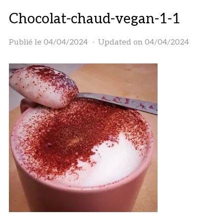
Chocolat-chaud-vegan-1-1
Publié le
04/04/2024
Updated on 04/04/2024