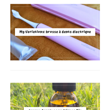
My Variations: brosse à dents électrique