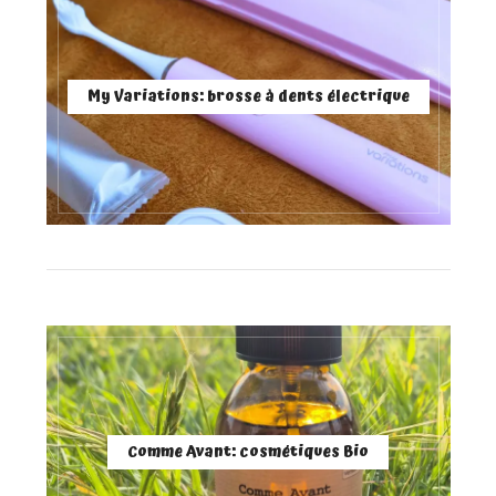
My Variations: brosse à dents électrique
Comme Avant: cosmétiques Bio