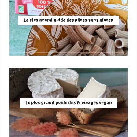
Le plus grand guide des pâtes sans gluten
Le plus grand guide des fromages vegan