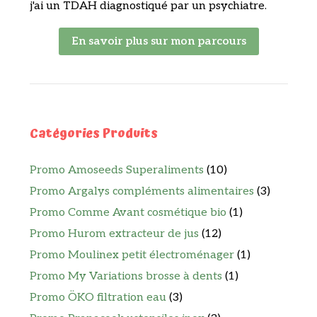
j'ai un TDAH diagnostiqué par un psychiatre.
En savoir plus sur mon parcours
Catégories Produits
Promo Amoseeds Superaliments
(10)
Promo Argalys compléments alimentaires
(3)
Promo Comme Avant cosmétique bio
(1)
Promo Hurom extracteur de jus
(12)
Promo Moulinex petit électroménager
(1)
Promo My Variations brosse à dents
(1)
Promo ÖKO filtration eau
(3)