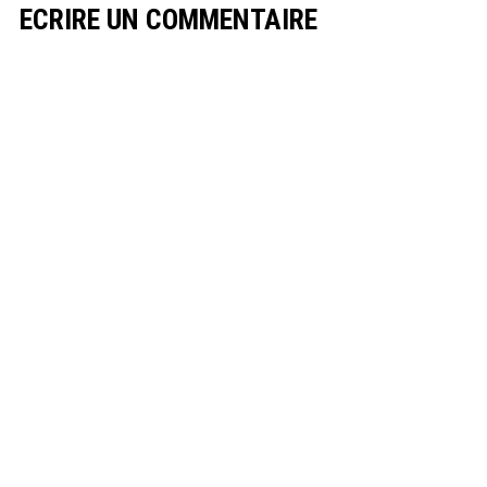
ECRIRE UN COMMENTAIRE