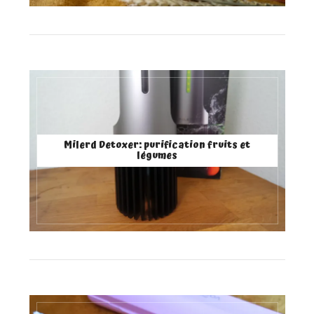
Milerd Detoxer: purification fruits et
légumes