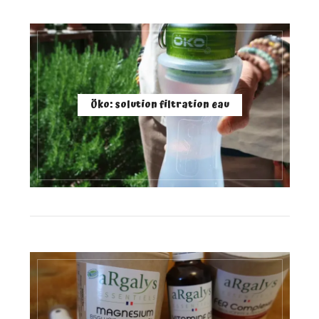
Öko: solution filtration eau