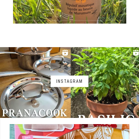
INSTAGRAM