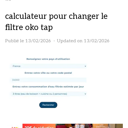
calculateur pour changer le
filtre oko tap
Publié le
13/02/2026
Updated on 13/02/2026