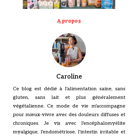
A propos
Caroline
Ce blog est dédié à l'alimentation saine, sans
gluten, sans lait et plus généralement
végétalienne. Ce mode de vie m'accompagne
pour mieux-vivre avec des douleurs diffuses et
chroniques. Je vis avec l'encéphalomyélite
myalgique, l'endométriose, l'intestin irritable et