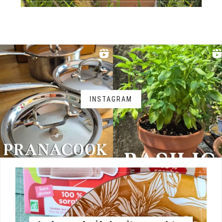
INSTAGRAM