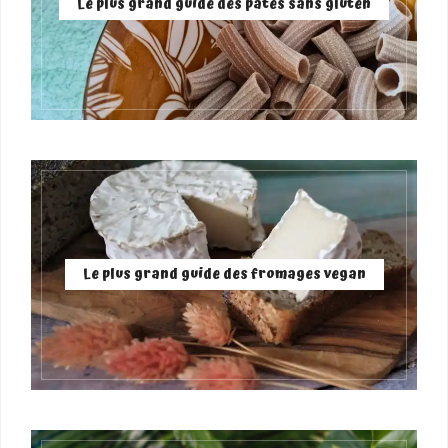
Le plus grand guide des pâtes sans gluten
Le plus grand guide des fromages vegan