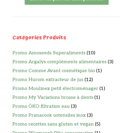
Catégories Produits
Promo Amoseeds Superaliments
(10)
Promo Argalys compléments alimentaires
(3)
Promo Comme Avant cosmétique bio
(1)
Promo Hurom extracteur de jus
(12)
Promo Moulinex petit électroménager
(1)
Promo My Variations brosse à dents
(1)
Promo ÖKO filtration eau
(3)
Promo Pranacook ustensiles inox
(3)
Promo recettes sans gluten et vegan
(5)