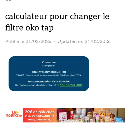
calculateur pour changer le
filtre oko tap
Publié le
21/02/2026
Updated on 21/02/2026