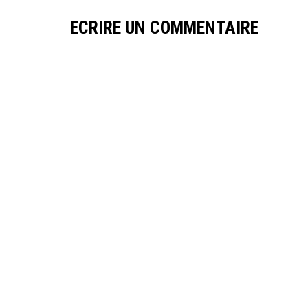
ECRIRE UN COMMENTAIRE