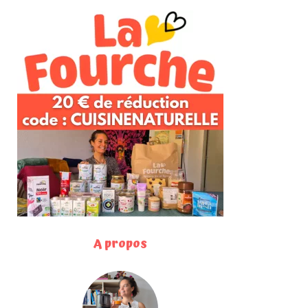
A propos