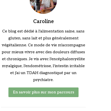
Caroline
Ce blog est dédié à l'alimentation saine, sans
gluten, sans lait et plus généralement
végétalienne. Ce mode de vie m'accompagne
pour mieux-vivre avec des douleurs diffuses
et chroniques. Je vis avec l'encéphalomyélite
myalgique, l'endométriose, l'intestin irritable
et j'ai un TDAH diagnostiqué par un
psychiatre.
En savoir plus sur mon parcours