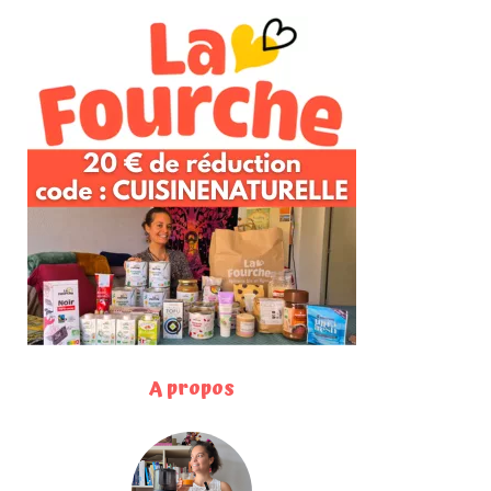
A propos