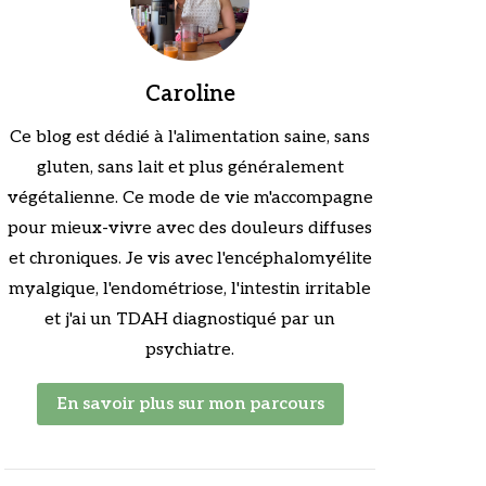
Caroline
Ce blog est dédié à l'alimentation saine, sans
gluten, sans lait et plus généralement
végétalienne. Ce mode de vie m'accompagne
pour mieux-vivre avec des douleurs diffuses
et chroniques. Je vis avec l'encéphalomyélite
myalgique, l'endométriose, l'intestin irritable
et j'ai un TDAH diagnostiqué par un
psychiatre.
En savoir plus sur mon parcours