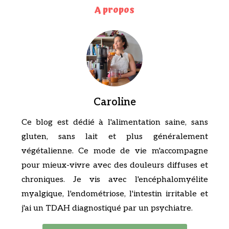
A propos
Caroline
Ce blog est dédié à l'alimentation saine, sans
gluten, sans lait et plus généralement
végétalienne. Ce mode de vie m'accompagne
pour mieux-vivre avec des douleurs diffuses et
chroniques. Je vis avec l'encéphalomyélite
myalgique, l'endométriose, l'intestin irritable et
j'ai un TDAH diagnostiqué par un psychiatre.