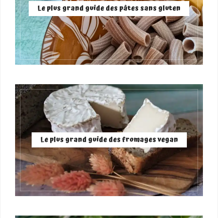
Le plus grand guide des pâtes sans gluten
Le plus grand guide des fromages vegan