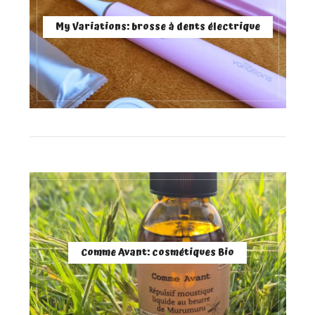
My Variations: brosse à dents électrique
Comme Avant: cosmétiques Bio