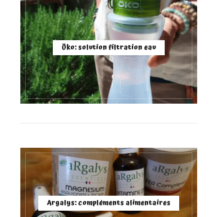
Öko: solution filtration eau
Argalys: compléments alimentaires