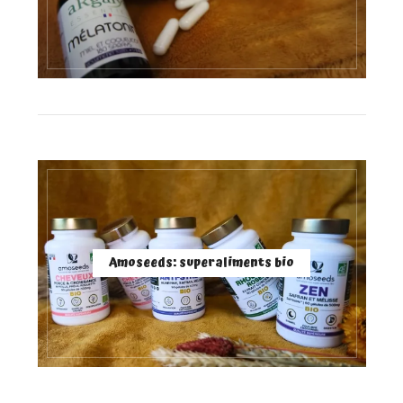
Amoseeds: superaliments bio