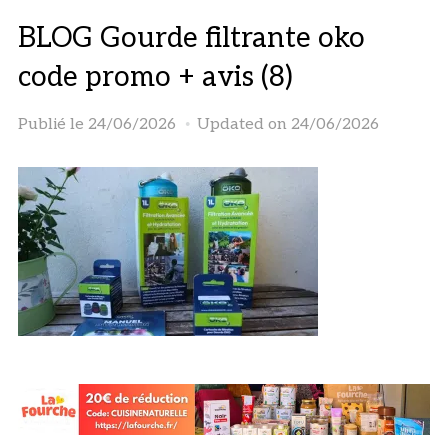
BLOG Gourde filtrante oko
code promo + avis (8)
Publié le
24/06/2026
Updated on 24/06/2026