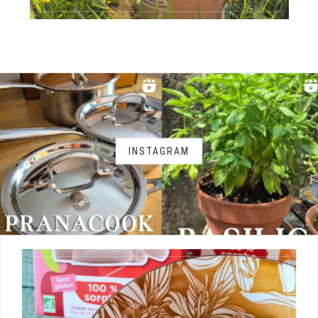
INSTAGRAM