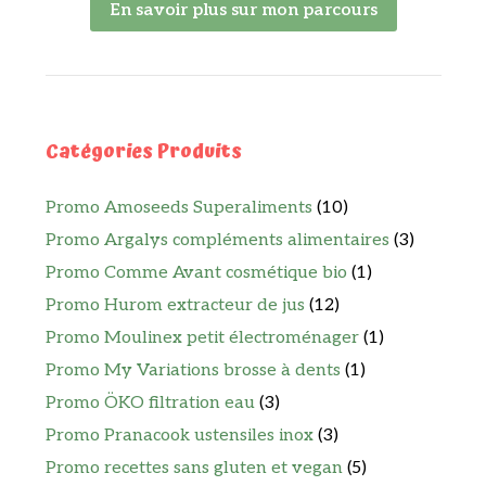
En savoir plus sur mon parcours
Catégories Produits
Promo Amoseeds Superaliments
(10)
Promo Argalys compléments alimentaires
(3)
Promo Comme Avant cosmétique bio
(1)
Promo Hurom extracteur de jus
(12)
Promo Moulinex petit électroménager
(1)
Promo My Variations brosse à dents
(1)
Promo ÖKO filtration eau
(3)
Promo Pranacook ustensiles inox
(3)
Promo recettes sans gluten et vegan
(5)