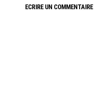
ECRIRE UN COMMENTAIRE