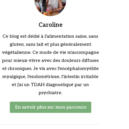
Caroline
Ce blog est dédié à l'alimentation saine, sans
gluten, sans lait et plus généralement
végétalienne. Ce mode de vie m'accompagne
pour mieux-vivre avec des douleurs diffuses
et chroniques. Je vis avec l'encéphalomyélite
myalgique, l'endométriose, l'intestin irritable
et j'ai un TDAH diagnostiqué par un
psychiatre.
En savoir plus sur mon parcours