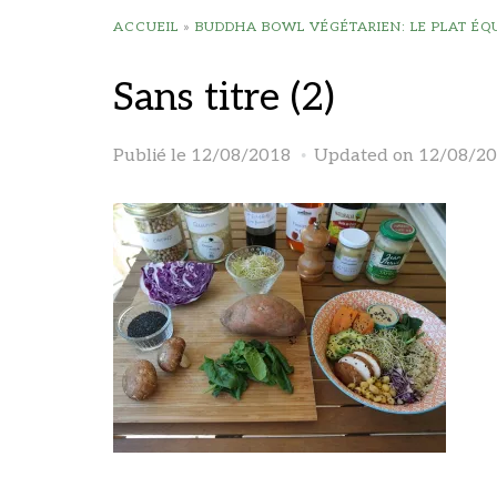
ACCUEIL
»
BUDDHA BOWL VÉGÉTARIEN: LE PLAT ÉQ
Sans titre (2)
Publié le
12/08/2018
Updated on 12/08/2