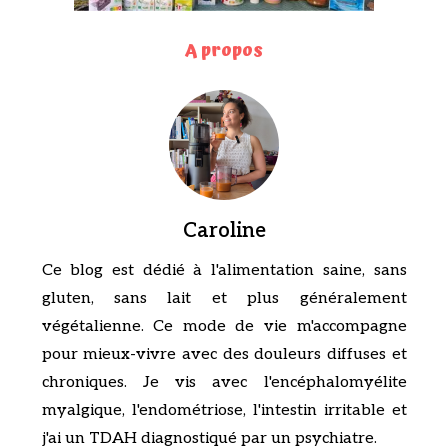
A propos
Caroline
Ce blog est dédié à l'alimentation saine, sans
gluten, sans lait et plus généralement
végétalienne. Ce mode de vie m'accompagne
pour mieux-vivre avec des douleurs diffuses et
chroniques. Je vis avec l'encéphalomyélite
myalgique, l'endométriose, l'intestin irritable et
j'ai un TDAH diagnostiqué par un psychiatre.