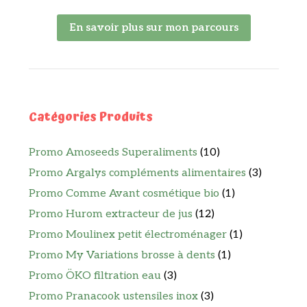
En savoir plus sur mon parcours
Catégories Produits
Promo Amoseeds Superaliments
(10)
Promo Argalys compléments alimentaires
(3)
Promo Comme Avant cosmétique bio
(1)
Promo Hurom extracteur de jus
(12)
Promo Moulinex petit électroménager
(1)
Promo My Variations brosse à dents
(1)
Promo ÖKO filtration eau
(3)
Promo Pranacook ustensiles inox
(3)