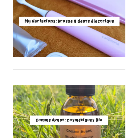
My Variations: brosse à dents électrique
Comme Avant: cosmétiques Bio