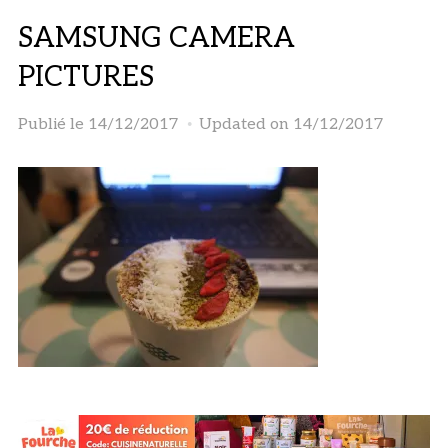
SAMSUNG CAMERA
PICTURES
Publié le
14/12/2017
Updated on 14/12/2017