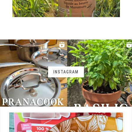
INSTAGRAM