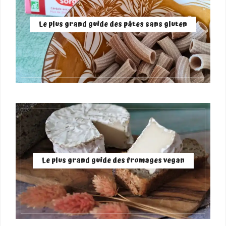
Le plus grand guide des pâtes sans gluten
Le plus grand guide des fromages vegan