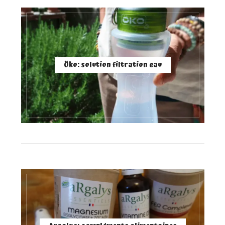
Öko: solution filtration eau