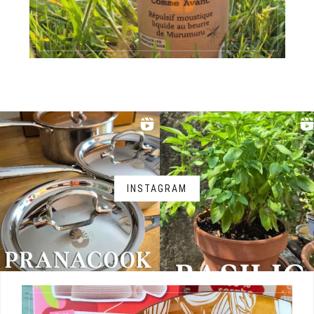
INSTAGRAM