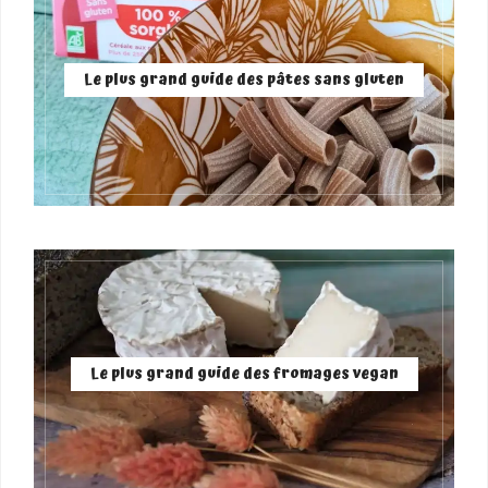
Le plus grand guide des pâtes sans gluten
Le plus grand guide des fromages vegan