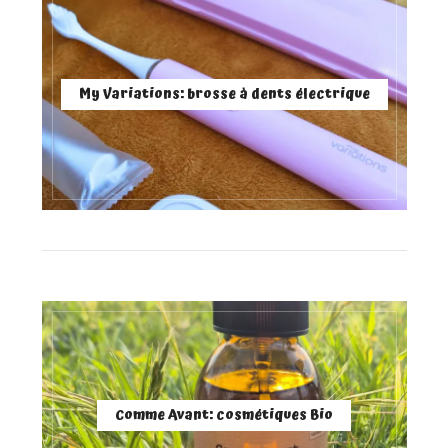
My Variations: brosse à dents électrique
Comme Avant: cosmétiques Bio