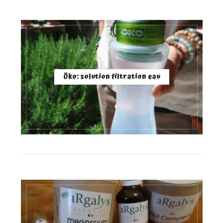
Öko: solution filtration eau