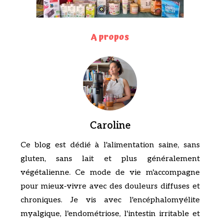
A propos
Caroline
Ce blog est dédié à l'alimentation saine, sans
gluten, sans lait et plus généralement
végétalienne. Ce mode de vie m'accompagne
pour mieux-vivre avec des douleurs diffuses et
chroniques. Je vis avec l'encéphalomyélite
myalgique, l'endométriose, l'intestin irritable et