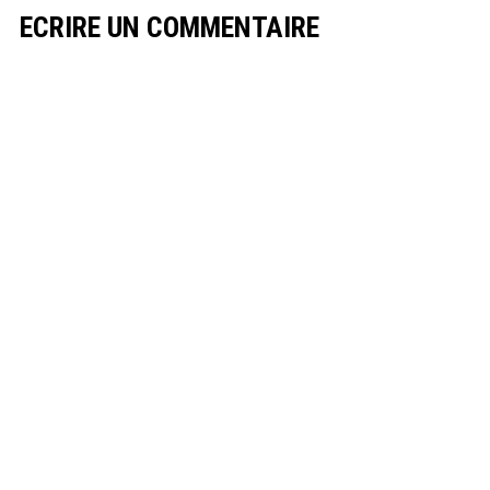
ECRIRE UN COMMENTAIRE