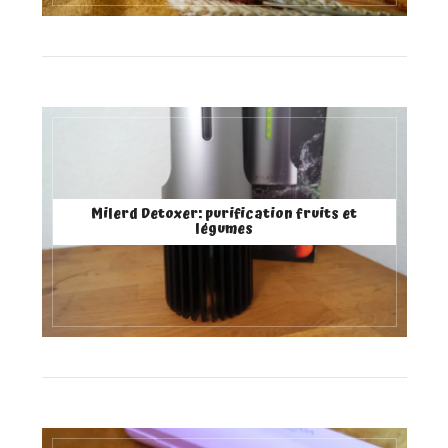
Milerd Detoxer: purification fruits et
légumes