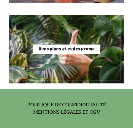
Bons plans et codes promo
POLITIQUE DE CONFIDENTIALITÉ
MENTIONS LÉGALES ET CGV