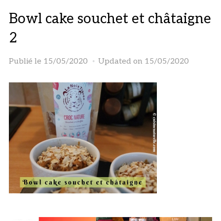
Bowl cake souchet et châtaigne
2
Publié le
15/05/2020
Updated on 15/05/2020