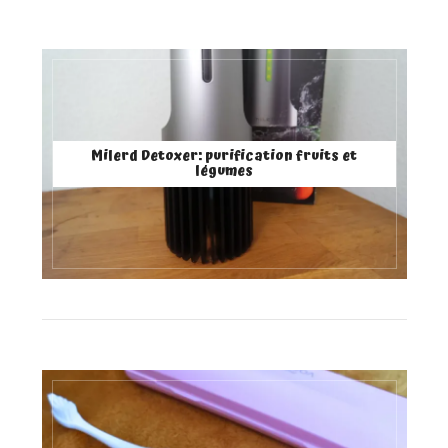
Milerd Detoxer: purification fruits et
légumes