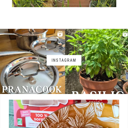
INSTAGRAM