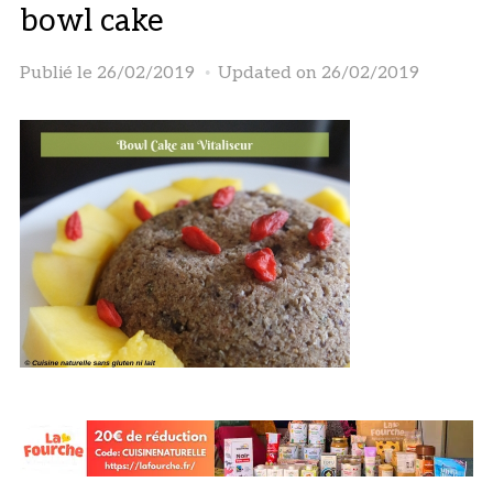
bowl cake
Publié le
26/02/2019
Updated on 26/02/2019