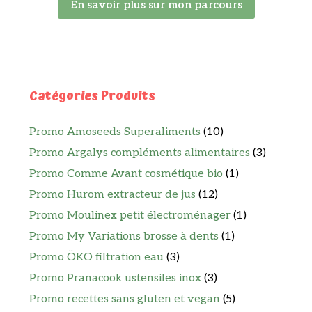
En savoir plus sur mon parcours
Catégories Produits
Promo Amoseeds Superaliments
(10)
Promo Argalys compléments alimentaires
(3)
Promo Comme Avant cosmétique bio
(1)
Promo Hurom extracteur de jus
(12)
Promo Moulinex petit électroménager
(1)
Promo My Variations brosse à dents
(1)
Promo ÖKO filtration eau
(3)
Promo Pranacook ustensiles inox
(3)
Promo recettes sans gluten et vegan
(5)