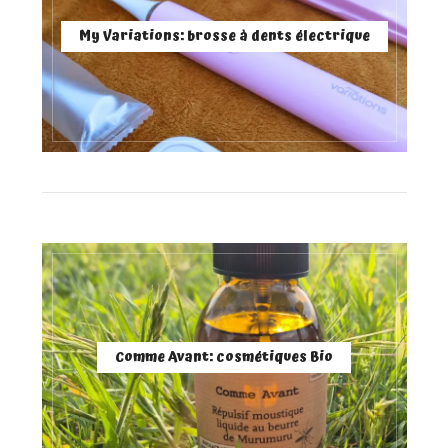
My Variations: brosse à dents électrique
Comme Avant: cosmétiques Bio