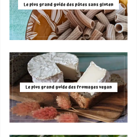
Le plus grand guide des pâtes sans gluten
Le plus grand guide des fromages vegan