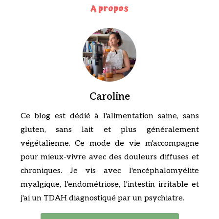
A propos
Caroline
Ce blog est dédié à l'alimentation saine, sans
gluten, sans lait et plus généralement
végétalienne. Ce mode de vie m'accompagne
pour mieux-vivre avec des douleurs diffuses et
chroniques. Je vis avec l'encéphalomyélite
myalgique, l'endométriose, l'intestin irritable et
j'ai un TDAH diagnostiqué par un psychiatre.