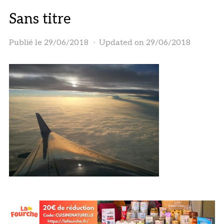
Sans titre
Publié le
29/06/2018
Updated on 29/06/2018