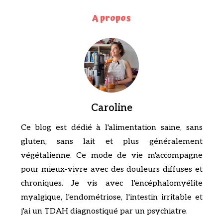
A propos
Caroline
Ce blog est dédié à l'alimentation saine, sans
gluten, sans lait et plus généralement
végétalienne. Ce mode de vie m'accompagne
pour mieux-vivre avec des douleurs diffuses et
chroniques. Je vis avec l'encéphalomyélite
myalgique, l'endométriose, l'intestin irritable et
j'ai un TDAH diagnostiqué par un psychiatre.