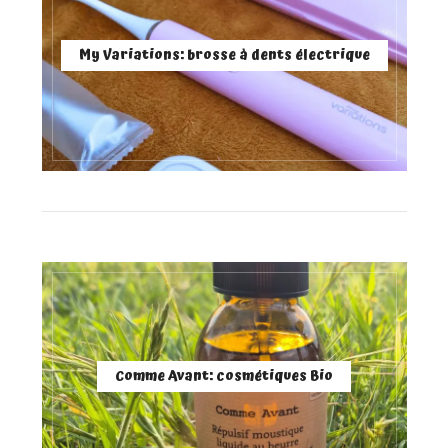
My Variations: brosse à dents électrique
Comme Avant: cosmétiques Bio