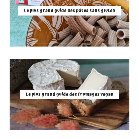
Le plus grand guide des pâtes sans gluten
Le plus grand guide des fromages vegan