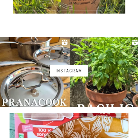
INSTAGRAM