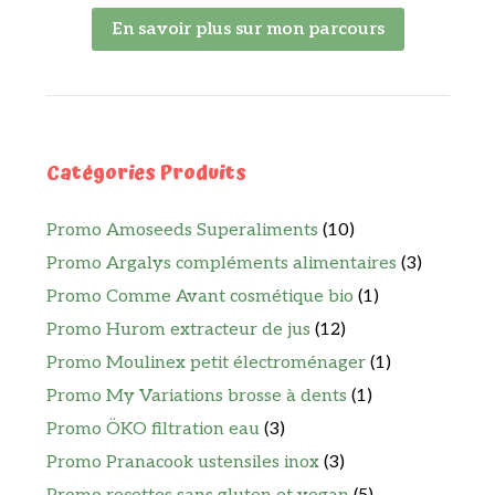
En savoir plus sur mon parcours
Catégories Produits
Promo Amoseeds Superaliments
(10)
Promo Argalys compléments alimentaires
(3)
Promo Comme Avant cosmétique bio
(1)
Promo Hurom extracteur de jus
(12)
Promo Moulinex petit électroménager
(1)
Promo My Variations brosse à dents
(1)
Promo ÖKO filtration eau
(3)
Promo Pranacook ustensiles inox
(3)