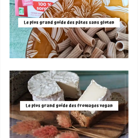
Le plus grand guide des pâtes sans gluten
Le plus grand guide des fromages vegan