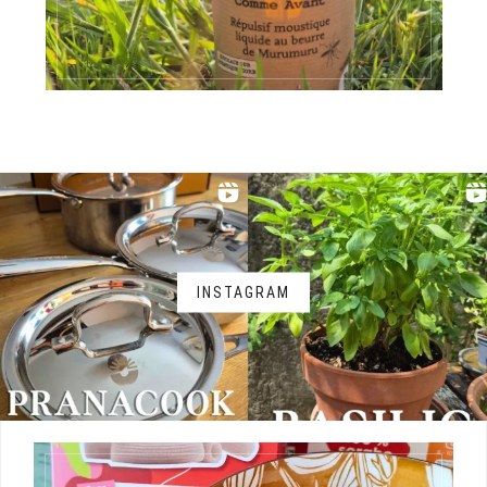
INSTAGRAM