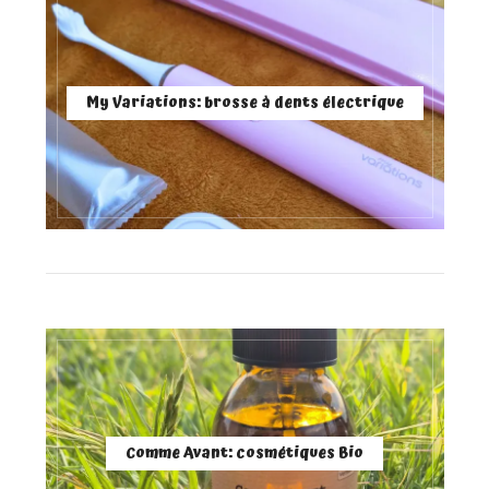
My Variations: brosse à dents électrique
Comme Avant: cosmétiques Bio