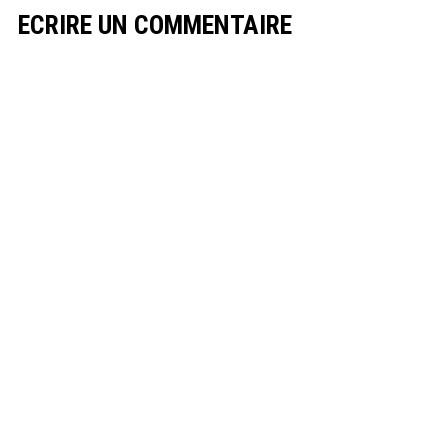
ECRIRE UN COMMENTAIRE