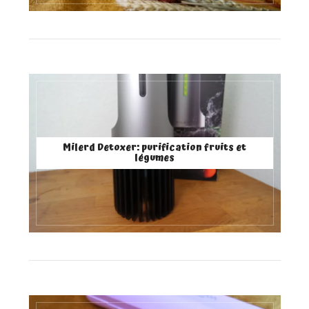
Milerd Detoxer: purification fruits et
légumes