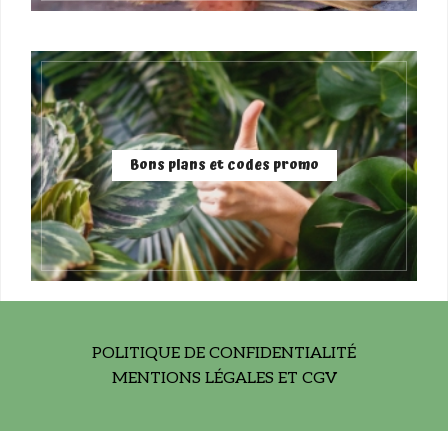
Bons plans et codes promo
POLITIQUE DE CONFIDENTIALITÉ
MENTIONS LÉGALES ET CGV