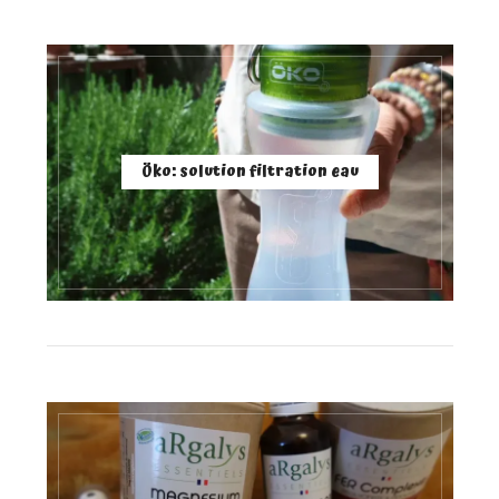
Öko: solution filtration eau