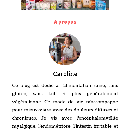
A propos
Caroline
Ce blog est dédié à l'alimentation saine, sans
gluten, sans lait et plus généralement
végétalienne. Ce mode de vie m'accompagne
pour mieux-vivre avec des douleurs diffuses et
chroniques. Je vis avec l'encéphalomyélite
myalgique, l'endométriose, l'intestin irritable et