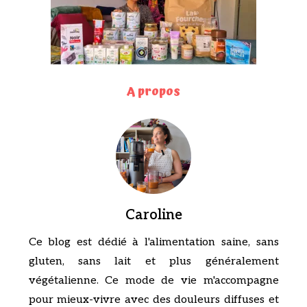
A propos
Caroline
Ce blog est dédié à l'alimentation saine, sans
gluten, sans lait et plus généralement
végétalienne. Ce mode de vie m'accompagne
pour mieux-vivre avec des douleurs diffuses et