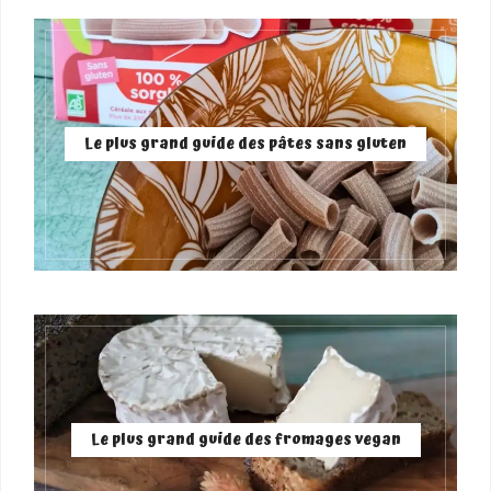
Le plus grand guide des pâtes sans gluten
Le plus grand guide des fromages vegan