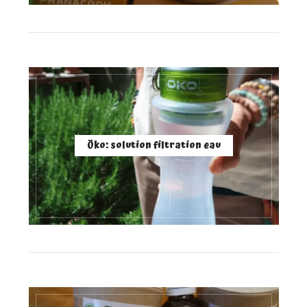
Öko: solution filtration eau