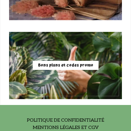
Bons plans et codes promo
POLITIQUE DE CONFIDENTIALITÉ
MENTIONS LÉGALES ET CGV