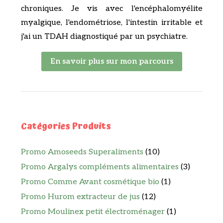
chroniques. Je vis avec l'encéphalomyélite
myalgique, l'endométriose, l'intestin irritable et
j'ai un TDAH diagnostiqué par un psychiatre.
En savoir plus sur mon parcours
Catégories Produits
Promo Amoseeds Superaliments
(10)
Promo Argalys compléments alimentaires
(3)
Promo Comme Avant cosmétique bio
(1)
Promo Hurom extracteur de jus
(12)
Promo Moulinex petit électroménager
(1)