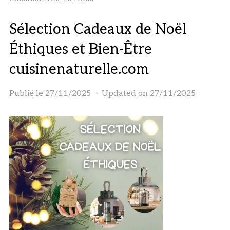
Sélection Cadeaux de Noël
Éthiques et Bien-Être
cuisinenaturelle.com
Publié le
27/11/2025
Updated on 27/11/2025