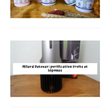
Milerd Detoxer: purification fruits et
légumes