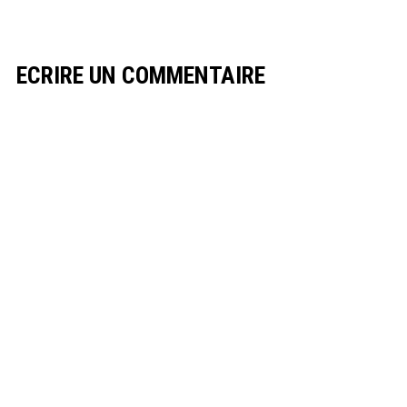
ECRIRE UN COMMENTAIRE