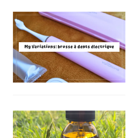
My Variations: brosse à dents électrique