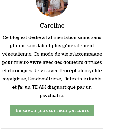
Caroline
Ce blog est dédié à l'alimentation saine, sans
gluten, sans lait et plus généralement
végétalienne. Ce mode de vie m'accompagne
pour mieux-vivre avec des douleurs diffuses
et chroniques. Je vis avec l'encéphalomyélite
myalgique, l'endométriose, l'intestin irritable
et j'ai un TDAH diagnostiqué par un
psychiatre.
En savoir plus sur mon parcours