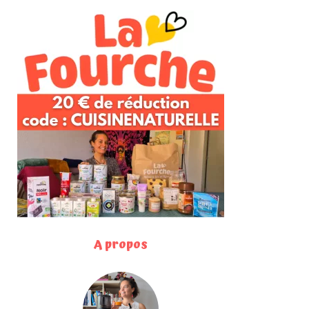
A propos