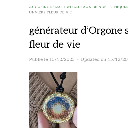
ACCUEIL
»
SÉLECTION CADEAUX DE NOËL ÉTHIQUES 
UNVIERS FLEUR DE VIE
générateur d’Orgone so
fleur de vie
Publié le
15/12/2025
Updated on 15/12/20