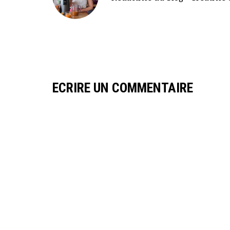
ECRIRE UN COMMENTAIRE