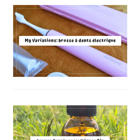
My Variations: brosse à dents électrique