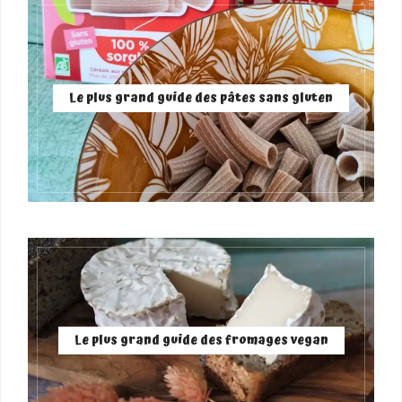
Le plus grand guide des pâtes sans gluten
Le plus grand guide des fromages vegan