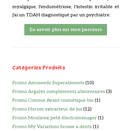
myalgique, l'endométriose, l'intestin irritable et
j'ai un TDAH diagnostiqué par un psychiatre.
En savoir plus sur mon parcours
Catégories Produits
Promo Amoseeds Superaliments
(10)
Promo Argalys compléments alimentaires
(3)
Promo Comme Avant cosmétique bio
(1)
Promo Hurom extracteur de jus
(12)
Promo Moulinex petit électroménager
(1)
Promo My Variations brosse à dents
(1)