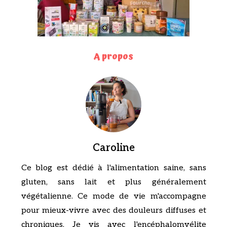
A propos
Caroline
Ce blog est dédié à l'alimentation saine, sans
gluten, sans lait et plus généralement
végétalienne. Ce mode de vie m'accompagne
pour mieux-vivre avec des douleurs diffuses et
chroniques. Je vis avec l'encéphalomyélite