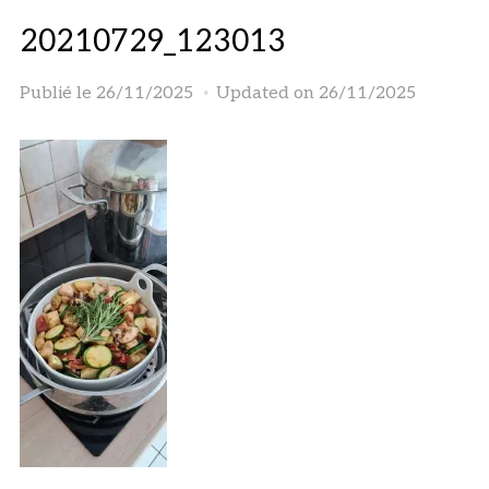
20210729_123013
Publié le
26/11/2025
Updated on 26/11/2025