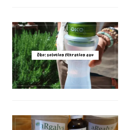
Öko: solution filtration eau