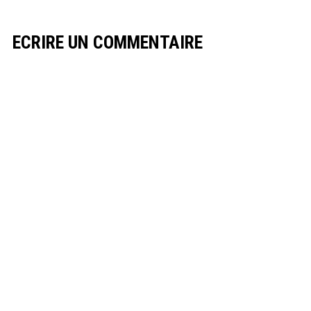
ECRIRE UN COMMENTAIRE