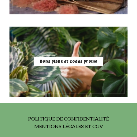
Bons plans et codes promo
POLITIQUE DE CONFIDENTIALITÉ
MENTIONS LÉGALES ET CGV