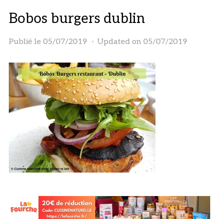
Bobos burgers dublin
Publié le
05/07/2019
Updated on 05/07/2019