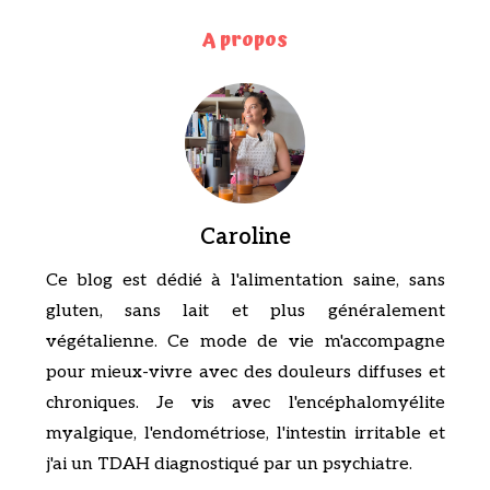
A propos
Caroline
Ce blog est dédié à l'alimentation saine, sans
gluten, sans lait et plus généralement
végétalienne. Ce mode de vie m'accompagne
pour mieux-vivre avec des douleurs diffuses et
chroniques. Je vis avec l'encéphalomyélite
myalgique, l'endométriose, l'intestin irritable et
j'ai un TDAH diagnostiqué par un psychiatre.