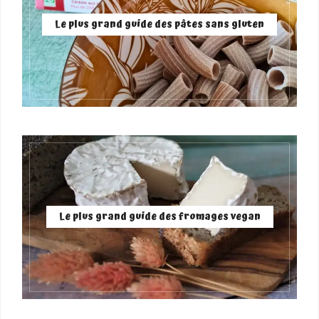
Le plus grand guide des pâtes sans gluten
Le plus grand guide des fromages vegan