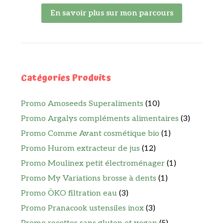
En savoir plus sur mon parcours
Catégories Produits
Promo Amoseeds Superaliments
(10)
Promo Argalys compléments alimentaires
(3)
Promo Comme Avant cosmétique bio
(1)
Promo Hurom extracteur de jus
(12)
Promo Moulinex petit électroménager
(1)
Promo My Variations brosse à dents
(1)
Promo ÖKO filtration eau
(3)
Promo Pranacook ustensiles inox
(3)