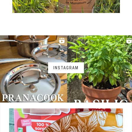
INSTAGRAM