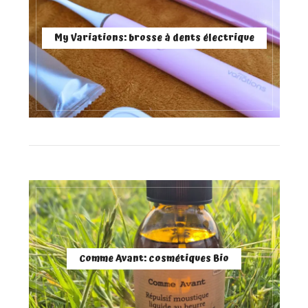
My Variations: brosse à dents électrique
Comme Avant: cosmétiques Bio