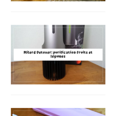
Milerd Detoxer: purification fruits et
légumes