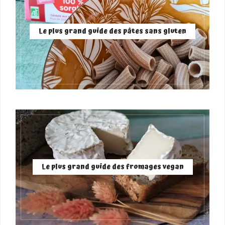
Le plus grand guide des pâtes sans gluten
Le plus grand guide des fromages vegan