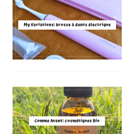
My Variations: brosse à dents électrique
Comme Avant: cosmétiques Bio