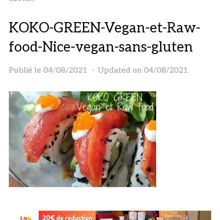
KOKO-GREEN-Vegan-et-Raw-
food-Nice-vegan-sans-gluten
Publié le
04/08/2021
Updated on 04/08/2021