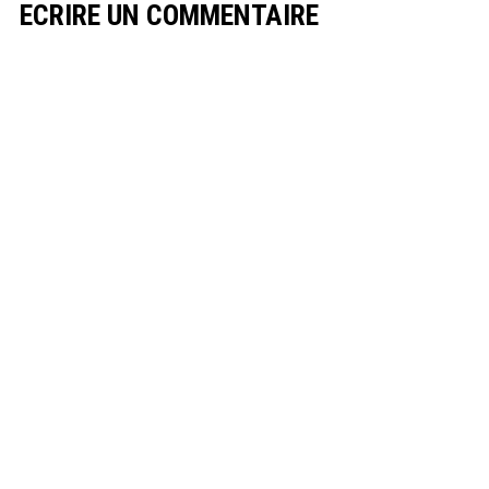
ECRIRE UN COMMENTAIRE