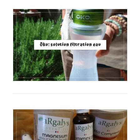
Öko: solution filtration eau