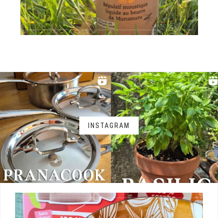
INSTAGRAM