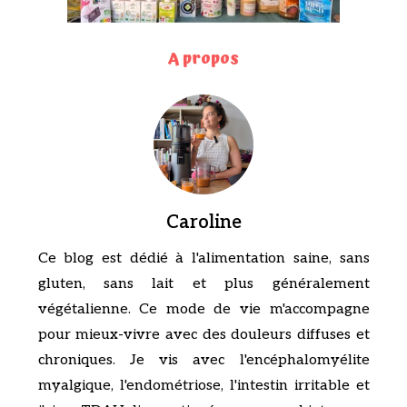
A propos
Caroline
Ce blog est dédié à l'alimentation saine, sans
gluten, sans lait et plus généralement
végétalienne. Ce mode de vie m'accompagne
pour mieux-vivre avec des douleurs diffuses et
chroniques. Je vis avec l'encéphalomyélite
myalgique, l'endométriose, l'intestin irritable et