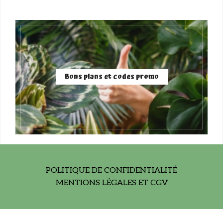
Bons plans et codes promo
POLITIQUE DE CONFIDENTIALITÉ
MENTIONS LÉGALES ET CGV