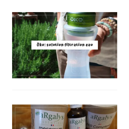
Öko: solution filtration eau