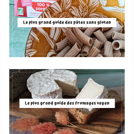
Le plus grand guide des pâtes sans gluten
Le plus grand guide des fromages vegan