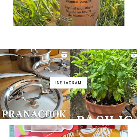
INSTAGRAM