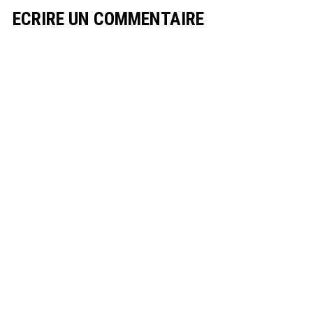
ECRIRE UN COMMENTAIRE