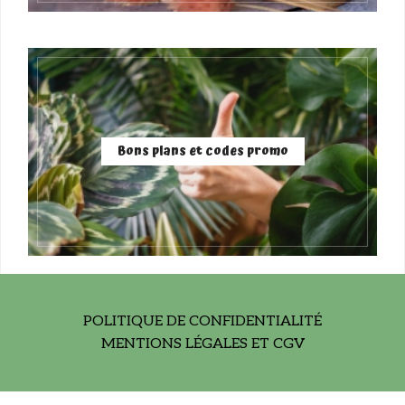
Bons plans et codes promo
POLITIQUE DE CONFIDENTIALITÉ
MENTIONS LÉGALES ET CGV