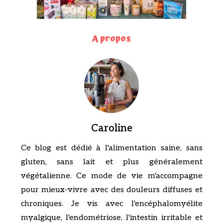
A propos
Caroline
Ce blog est dédié à l'alimentation saine, sans
gluten, sans lait et plus généralement
végétalienne. Ce mode de vie m'accompagne
pour mieux-vivre avec des douleurs diffuses et
chroniques. Je vis avec l'encéphalomyélite
myalgique, l'endométriose, l'intestin irritable et