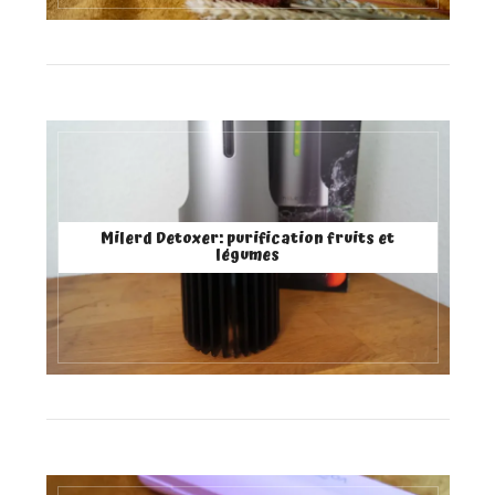
Milerd Detoxer: purification fruits et
légumes