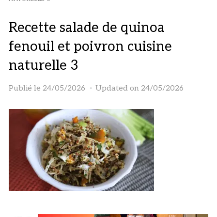
Recette salade de quinoa
fenouil et poivron cuisine
naturelle 3
Publié le
24/05/2026
Updated on 24/05/2026