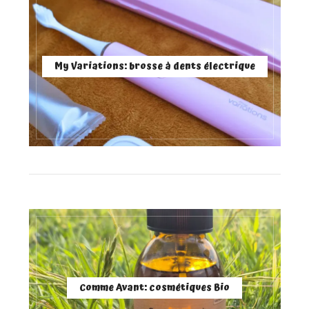
My Variations: brosse à dents électrique
Comme Avant: cosmétiques Bio