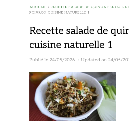
ACCUEIL
»
RECETTE SALADE DE QUINOA FENOUIL E
POIVRON CUISINE NATURELLE 1
Recette salade de qui
cuisine naturelle 1
Publié le
24/05/2026
Updated on 24/05/20