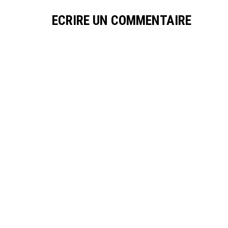
ECRIRE UN COMMENTAIRE