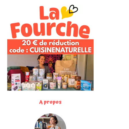
A propos