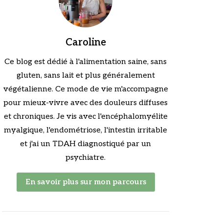
Caroline
Ce blog est dédié à l'alimentation saine, sans
gluten, sans lait et plus généralement
végétalienne. Ce mode de vie m'accompagne
pour mieux-vivre avec des douleurs diffuses
et chroniques. Je vis avec l'encéphalomyélite
myalgique, l'endométriose, l'intestin irritable
et j'ai un TDAH diagnostiqué par un
psychiatre.
En savoir plus sur mon parcours