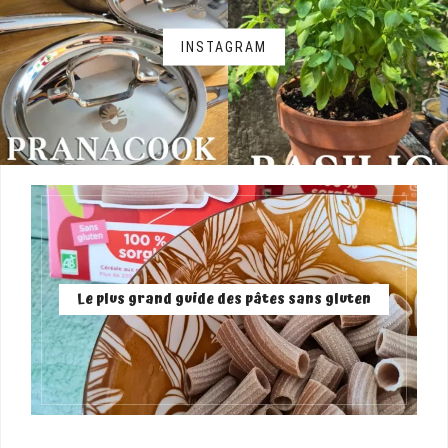
INSTAGRAM
Le plus grand guide des pâtes sans gluten