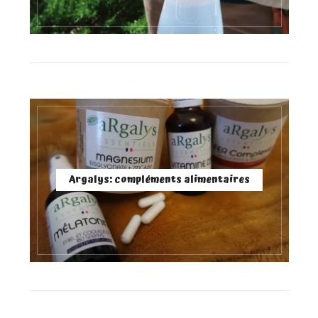
Argalys: compléments alimentaires