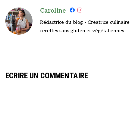
Caroline
Rédactrice du blog - Créatrice culinaire
recettes sans gluten et végétaliennes
ECRIRE UN COMMENTAIRE