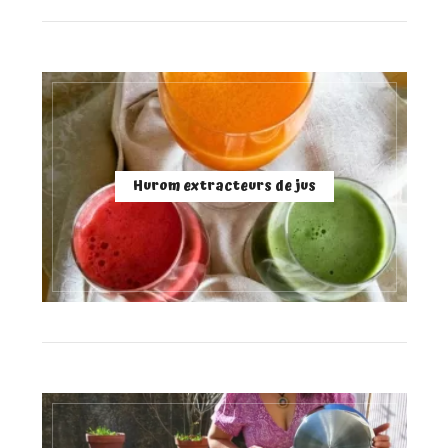
Hurom extracteurs de jus