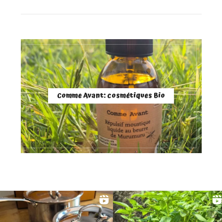
Comme Avant: cosmétiques Bio