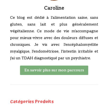
Caroline
Ce blog est dédié à l'alimentation saine, sans
gluten, sans lait et plus généralement
végétalienne. Ce mode de vie m'accompagne
pour mieux-vivre avec des douleurs diffuses et
chroniques. Je vis avec l'encéphalomyélite
myalgique, l'endométriose, l'intestin irritable et
j'ai un TDAH diagnostiqué par un psychiatre.
En savoir plus sur mon parcours
Catégories Produits