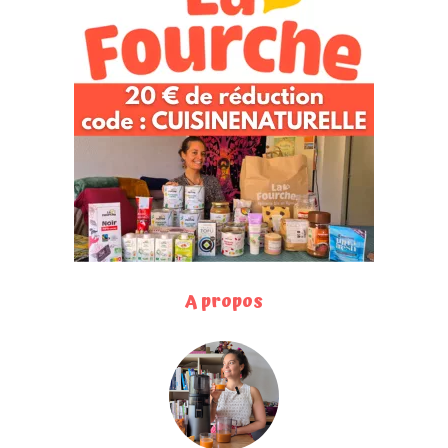
A propos