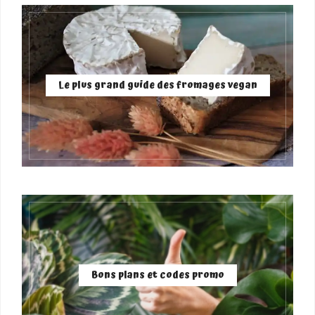
Le plus grand guide des fromages vegan
Bons plans et codes promo