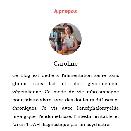
A propos
Caroline
Ce blog est dédié à l'alimentation saine, sans
gluten, sans lait et plus généralement
végétalienne. Ce mode de vie m'accompagne
pour mieux-vivre avec des douleurs diffuses et
chroniques. Je vis avec l'encéphalomyélite
myalgique, l'endométriose, l'intestin irritable et
j'ai un TDAH diagnostiqué par un psychiatre.