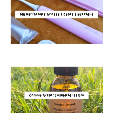
My Variations: brosse à dents électrique
Comme Avant: cosmétiques Bio