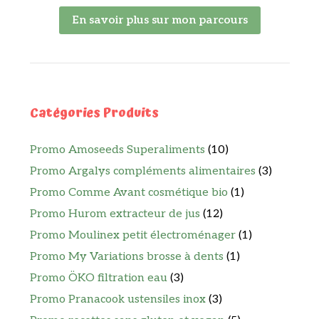
En savoir plus sur mon parcours
Catégories Produits
Promo Amoseeds Superaliments
(10)
Promo Argalys compléments alimentaires
(3)
Promo Comme Avant cosmétique bio
(1)
Promo Hurom extracteur de jus
(12)
Promo Moulinex petit électroménager
(1)
Promo My Variations brosse à dents
(1)
Promo ÖKO filtration eau
(3)
Promo Pranacook ustensiles inox
(3)