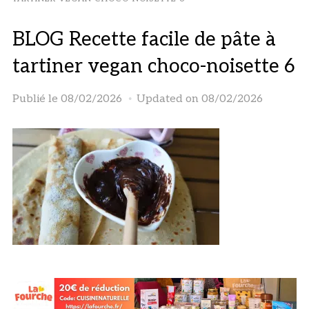
BLOG Recette facile de pâte à
tartiner vegan choco-noisette 6
Publié le
08/02/2026
Updated on 08/02/2026