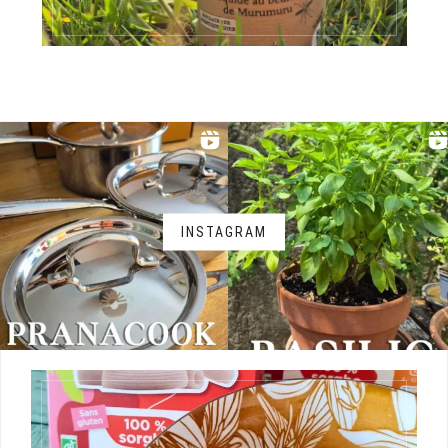
INSTAGRAM