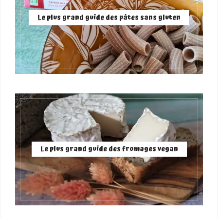
Le plus grand guide des pâtes sans gluten
Le plus grand guide des fromages vegan