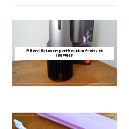
Milerd Detoxer: purification fruits et
légumes