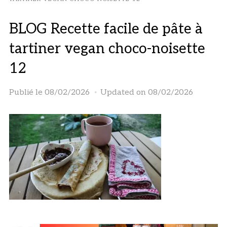
BLOG Recette facile de pâte à
tartiner vegan choco-noisette
12
Publié le
08/02/2026
Updated on 08/02/2026