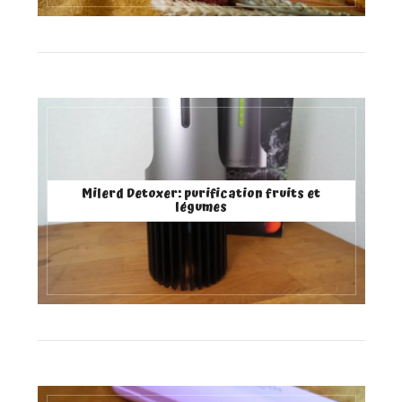
Milerd Detoxer: purification fruits et
légumes