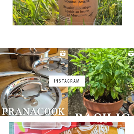
INSTAGRAM