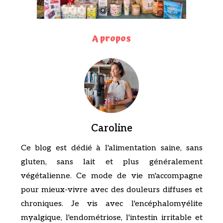
A propos
Caroline
Ce blog est dédié à l'alimentation saine, sans
gluten, sans lait et plus généralement
végétalienne. Ce mode de vie m'accompagne
pour mieux-vivre avec des douleurs diffuses et
chroniques. Je vis avec l'encéphalomyélite
myalgique, l'endométriose, l'intestin irritable et