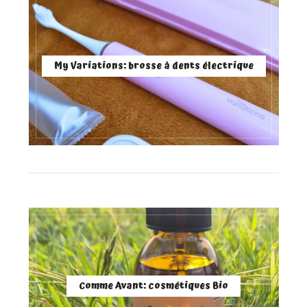
My Variations: brosse à dents électrique
Comme Avant: cosmétiques Bio