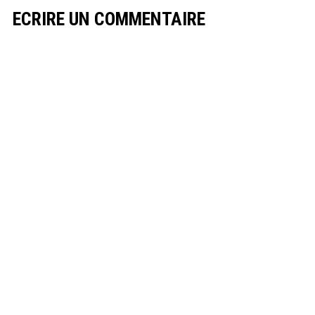
ECRIRE UN COMMENTAIRE