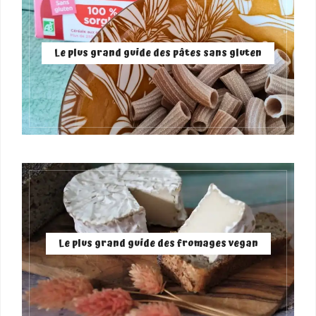
Le plus grand guide des pâtes sans gluten
Le plus grand guide des fromages vegan