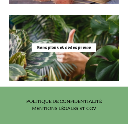
Bons plans et codes promo
POLITIQUE DE CONFIDENTIALITÉ
MENTIONS LÉGALES ET CGV