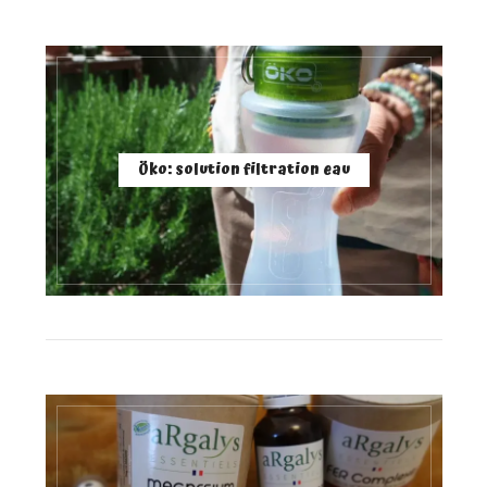
Öko: solution filtration eau