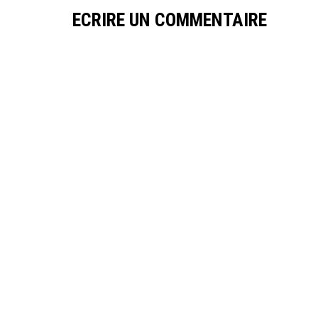
ECRIRE UN COMMENTAIRE