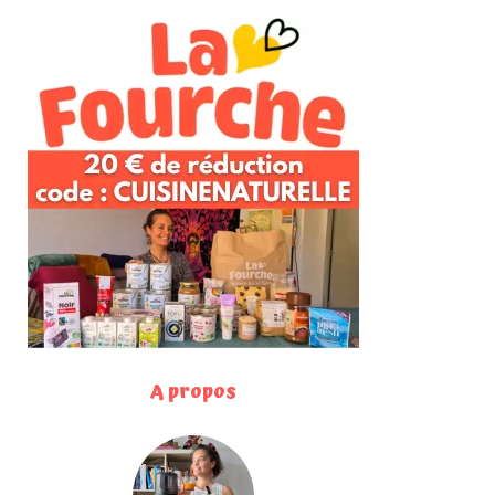
A propos