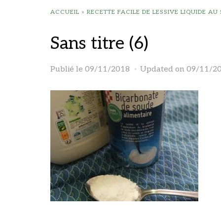
ACCUEIL
»
RECETTE FACILE DE LESSIVE LIQUIDE AU
Sans titre (6)
Publié le
09/11/2018
Updated on 09/11/2