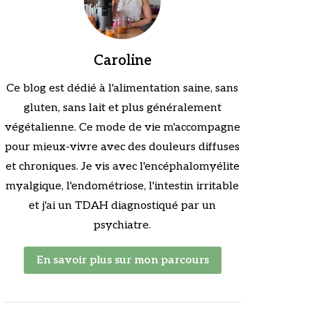
Caroline
Ce blog est dédié à l'alimentation saine, sans
gluten, sans lait et plus généralement
végétalienne. Ce mode de vie m'accompagne
pour mieux-vivre avec des douleurs diffuses
et chroniques. Je vis avec l'encéphalomyélite
myalgique, l'endométriose, l'intestin irritable
et j'ai un TDAH diagnostiqué par un
psychiatre.
En savoir plus sur mon parcours