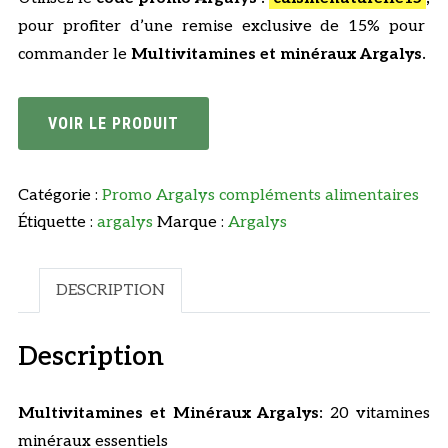
pour profiter d’une remise exclusive de 15% pour
commander le
Multivitamines et minéraux Argalys.
VOIR LE PRODUIT
Catégorie :
Promo Argalys compléments alimentaires
Étiquette :
argalys
Marque :
Argalys
DESCRIPTION
Description
Multivitamines et Minéraux Argalys:
20 vitamines
minéraux essentiels