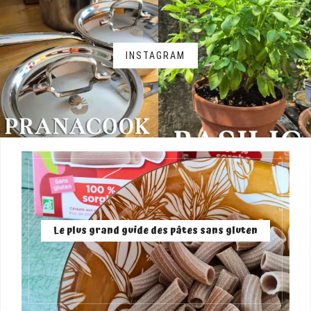
INSTAGRAM
Le plus grand guide des pâtes sans gluten