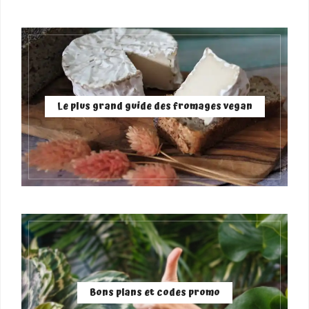
Le plus grand guide des fromages vegan
Bons plans et codes promo