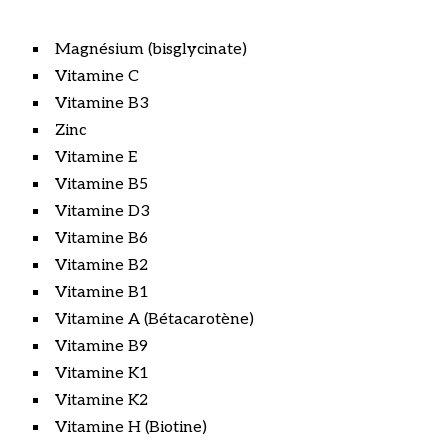
Magnésium (bisglycinate)
Vitamine C
Vitamine B3
Zinc
Vitamine E
Vitamine B5
Vitamine D3
Vitamine B6
Vitamine B2
Vitamine B1
Vitamine A (Bétacarotène)
Vitamine B9
Vitamine K1
Vitamine K2
Vitamine H (Biotine)