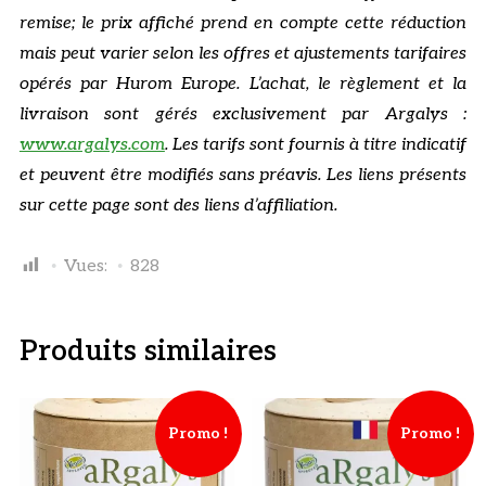
remise; le prix affiché prend en compte cette réduction
mais peut varier selon les offres et ajustements tarifaires
opérés par Hurom Europe. L’achat, le règlement et la
livraison sont gérés exclusivement par Argalys :
www.argalys.com
. Les tarifs sont fournis à titre indicatif
et peuvent être modifiés sans préavis. Les liens présents
sur cette page sont des liens d’affiliation.
Vues:
828
Produits similaires
Promo !
Promo !