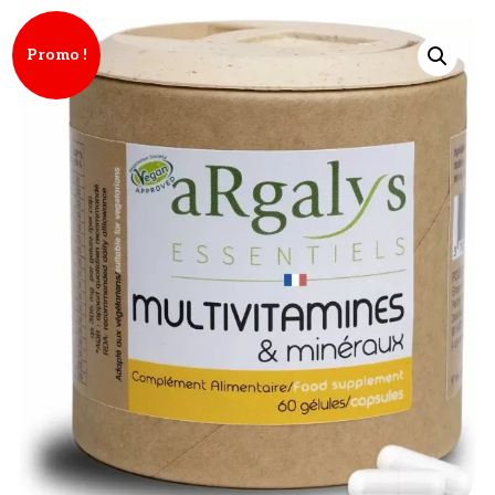
Promo !