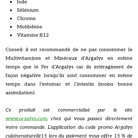
Iode
Sélénium
Chrome
Molibdene
Vitamine B12
Conseil: il est recommandé de ne pas consommer le
Multivitamines et Minéraux d’Argalys en même
temps que le Fer d’Argalys car ils intéragissent de
façon négative lorsqu’ils sont consommer en même
temps dans l’estomac et l’intestin (moins bonne
assimilation).
Ce produit est commercialisé par le site
www.argalys.com
, chez qui vous passez directement
votre commande. L’application du code promo Argalys
cuisinenaturelle15 lors du paiement vous offre 15 % de