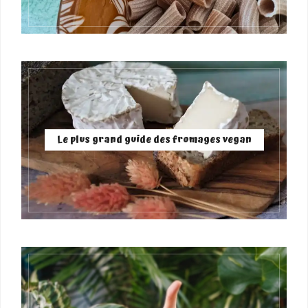
Le plus grand guide des fromages vegan