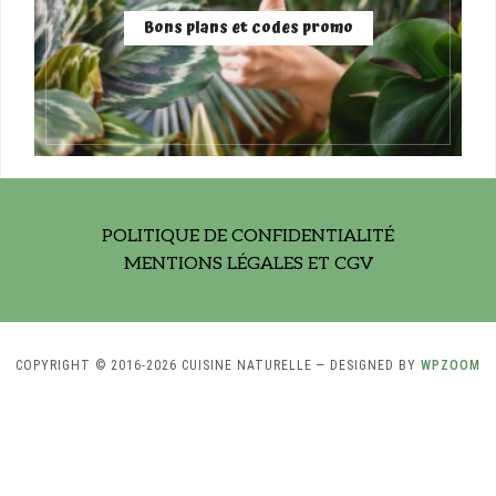
Bons plans et codes promo
POLITIQUE DE CONFIDENTIALITÉ
MENTIONS LÉGALES ET CGV
COPYRIGHT © 2016-2026 CUISINE NATURELLE
— DESIGNED BY
WPZOOM