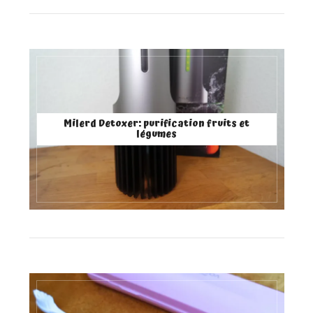
Milerd Detoxer: purification fruits et
légumes