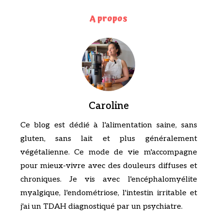
A propos
Caroline
Ce blog est dédié à l'alimentation saine, sans
gluten, sans lait et plus généralement
végétalienne. Ce mode de vie m'accompagne
pour mieux-vivre avec des douleurs diffuses et
chroniques. Je vis avec l'encéphalomyélite
myalgique, l'endométriose, l'intestin irritable et
j'ai un TDAH diagnostiqué par un psychiatre.