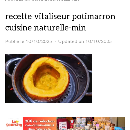
recette vitaliseur potimarron
cuisine naturelle-min
Publié le
10/10/2025
Updated on 10/10/2025