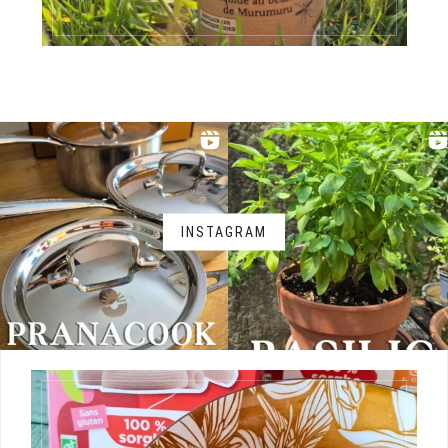
INSTAGRAM