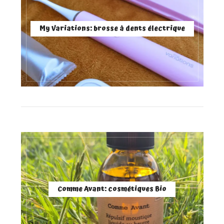
My Variations: brosse à dents électrique
Comme Avant: cosmétiques Bio