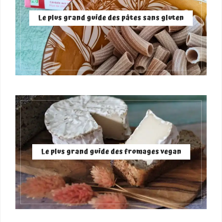
Le plus grand guide des pâtes sans gluten
Le plus grand guide des fromages vegan