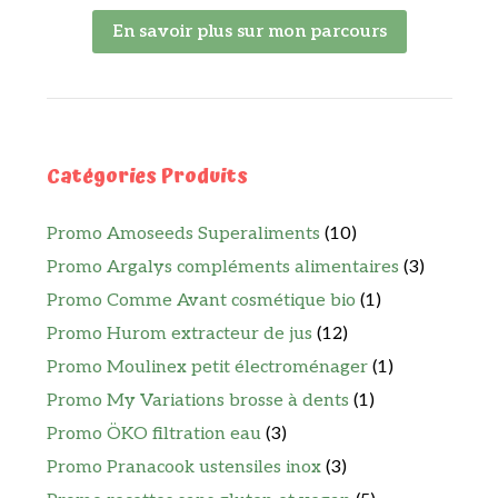
En savoir plus sur mon parcours
Catégories Produits
Promo Amoseeds Superaliments
(10)
Promo Argalys compléments alimentaires
(3)
Promo Comme Avant cosmétique bio
(1)
Promo Hurom extracteur de jus
(12)
Promo Moulinex petit électroménager
(1)
Promo My Variations brosse à dents
(1)
Promo ÖKO filtration eau
(3)
Promo Pranacook ustensiles inox
(3)