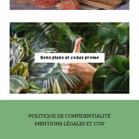
Bons plans et codes promo
POLITIQUE DE CONFIDENTIALITÉ
MENTIONS LÉGALES ET CGV