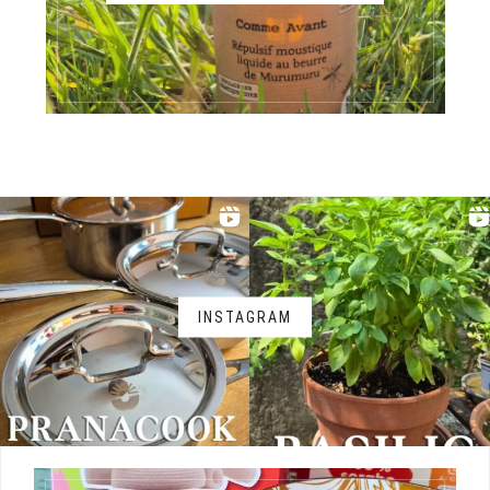
INSTAGRAM