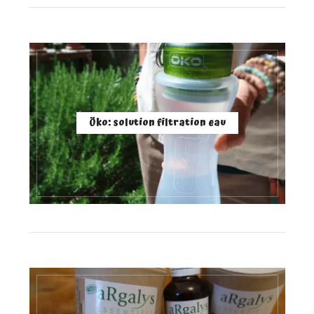
Öko: solution filtration eau