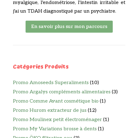
myalgique, l'endométriose, l'intestin irritable et
j'ai un TDAH diagnostiqué par un psychiatre.
En savoir plus sur mon parcours
Catégories Produits
Promo Amoseeds Superaliments
(10)
Promo Argalys compléments alimentaires
(3)
Promo Comme Avant cosmétique bio
(1)
Promo Hurom extracteur de jus
(12)
Promo Moulinex petit électroménager
(1)
Promo My Variations brosse à dents
(1)