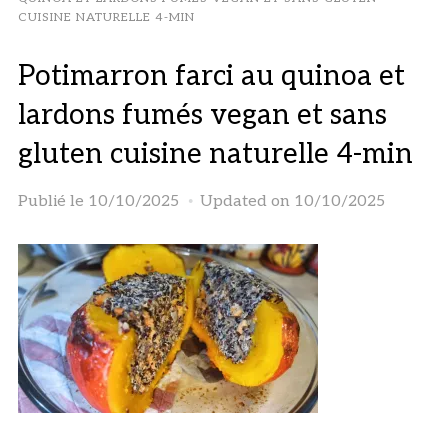
CUISINE NATURELLE 4-MIN
Potimarron farci au quinoa et
lardons fumés vegan et sans
gluten cuisine naturelle 4-min
Publié le
10/10/2025
Updated on 10/10/2025