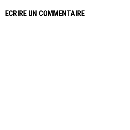
ECRIRE UN COMMENTAIRE