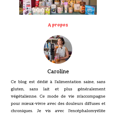
A propos
Caroline
Ce blog est dédié à l'alimentation saine, sans
gluten, sans lait et plus généralement
végétalienne. Ce mode de vie m'accompagne
pour mieux-vivre avec des douleurs diffuses et
chroniques. Je vis avec l'encéphalomyélite