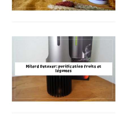
Milerd Detoxer: purification fruits et
légumes