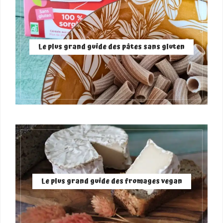
Le plus grand guide des pâtes sans gluten
Le plus grand guide des fromages vegan