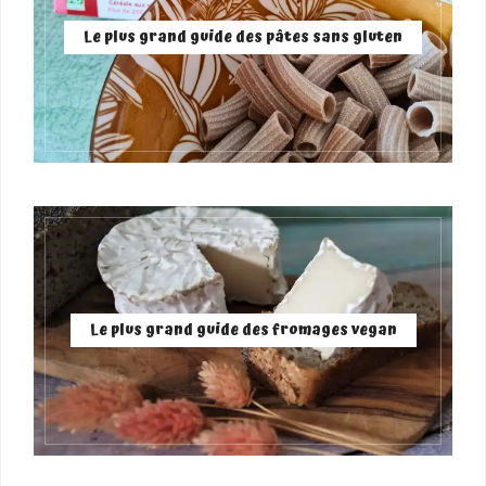
Le plus grand guide des pâtes sans gluten
Le plus grand guide des fromages vegan