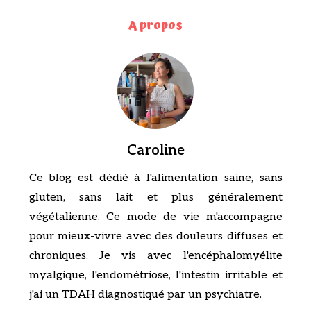
A propos
Caroline
Ce blog est dédié à l'alimentation saine, sans
gluten, sans lait et plus généralement
végétalienne. Ce mode de vie m'accompagne
pour mieux-vivre avec des douleurs diffuses et
chroniques. Je vis avec l'encéphalomyélite
myalgique, l'endométriose, l'intestin irritable et
j'ai un TDAH diagnostiqué par un psychiatre.