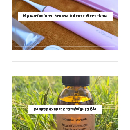
My Variations: brosse à dents électrique
Comme Avant: cosmétiques Bio