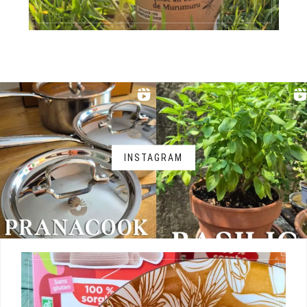
INSTAGRAM