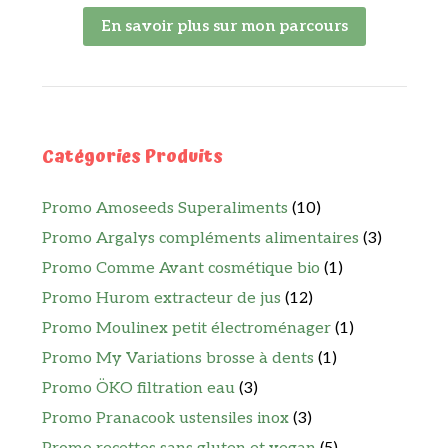
En savoir plus sur mon parcours
Catégories Produits
Promo Amoseeds Superaliments
(10)
Promo Argalys compléments alimentaires
(3)
Promo Comme Avant cosmétique bio
(1)
Promo Hurom extracteur de jus
(12)
Promo Moulinex petit électroménager
(1)
Promo My Variations brosse à dents
(1)
Promo ÖKO filtration eau
(3)
Promo Pranacook ustensiles inox
(3)