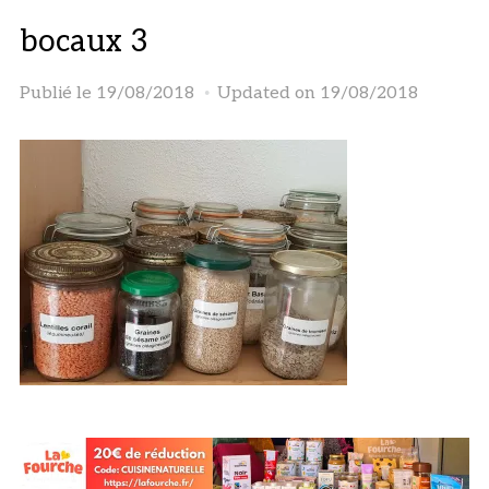
bocaux 3
Publié le
19/08/2018
Updated on 19/08/2018